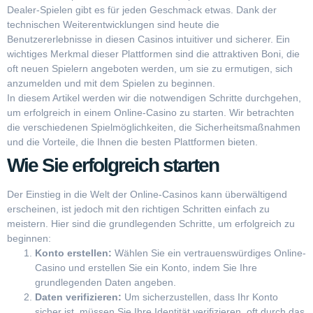
Dealer-Spielen gibt es für jeden Geschmack etwas. Dank der
technischen Weiterentwicklungen sind heute die
Benutzererlebnisse in diesen Casinos intuitiver und sicherer. Ein
wichtiges Merkmal dieser Plattformen sind die attraktiven Boni, die
oft neuen Spielern angeboten werden, um sie zu ermutigen, sich
anzumelden und mit dem Spielen zu beginnen.
In diesem Artikel werden wir die notwendigen Schritte durchgehen,
um erfolgreich in einem Online-Casino zu starten. Wir betrachten
die verschiedenen Spielmöglichkeiten, die Sicherheitsmaßnahmen
und die Vorteile, die Ihnen die besten Plattformen bieten.
Wie Sie erfolgreich starten
Der Einstieg in die Welt der Online-Casinos kann überwältigend
erscheinen, ist jedoch mit den richtigen Schritten einfach zu
meistern. Hier sind die grundlegenden Schritte, um erfolgreich zu
beginnen:
Konto erstellen:
Wählen Sie ein vertrauenswürdiges Online-
Casino und erstellen Sie ein Konto, indem Sie Ihre
grundlegenden Daten angeben.
Daten verifizieren:
Um sicherzustellen, dass Ihr Konto
sicher ist, müssen Sie Ihre Identität verifizieren, oft durch das