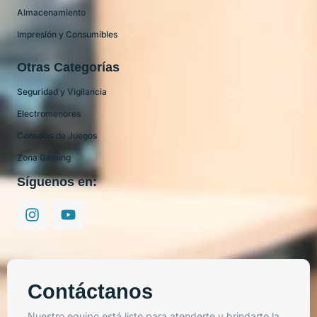
Almacenamiento
Impresión y Consumibles
Otras Categorías
Seguridad y Vigilancia
Electromenores
Consolas de Juegos
Zona Gaming
Síguenos en:
Contáctanos
Nuestro equipo está listo para atenderte y brindarte la