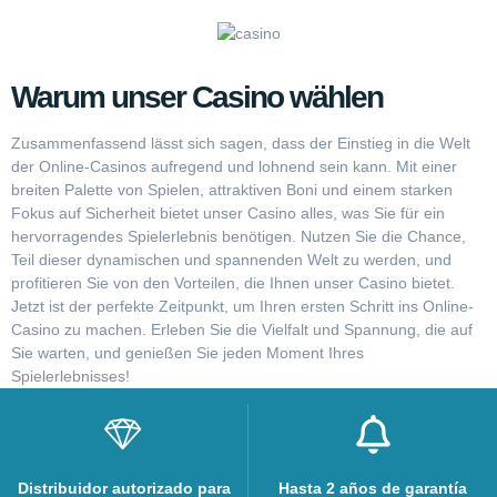
Warum unser Casino wählen
Zusammenfassend lässt sich sagen, dass der Einstieg in die Welt
der Online-Casinos aufregend und lohnend sein kann. Mit einer
breiten Palette von Spielen, attraktiven Boni und einem starken
Fokus auf Sicherheit bietet unser Casino alles, was Sie für ein
hervorragendes Spielerlebnis benötigen. Nutzen Sie die Chance,
Teil dieser dynamischen und spannenden Welt zu werden, und
profitieren Sie von den Vorteilen, die Ihnen unser Casino bietet.
Jetzt ist der perfekte Zeitpunkt, um Ihren ersten Schritt ins Online-
Casino zu machen. Erleben Sie die Vielfalt und Spannung, die auf
Sie warten, und genießen Sie jeden Moment Ihres
Spielerlebnisses!
Distribuidor autorizado para
Hasta 2 años de garantía