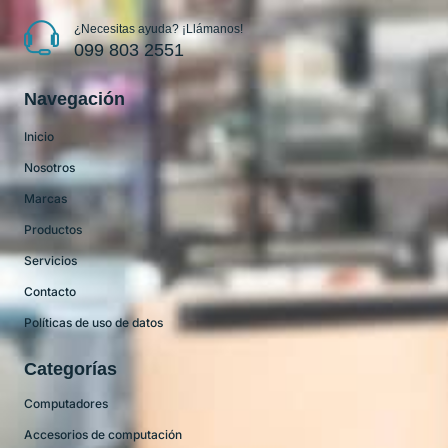
¿Necesitas ayuda? ¡Llámanos!
099 803 2551
Navegación
Inicio
Nosotros
Marcas
Productos
Servicios
Contacto
Políticas de uso de datos
Categorías
Computadores
Accesorios de computación