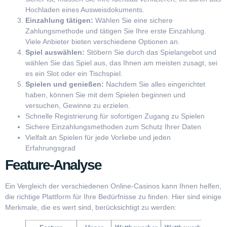
Hochladen eines Ausweisdokuments.
Einzahlung tätigen:
Wählen Sie eine sichere
Zahlungsmethode und tätigen Sie Ihre erste Einzahlung.
Viele Anbieter bieten verschiedene Optionen an.
Spiel auswählen:
Stöbern Sie durch das Spielangebot und
wählen Sie das Spiel aus, das Ihnen am meisten zusagt, sei
es ein Slot oder ein Tischspiel.
Spielen und genießen:
Nachdem Sie alles eingerichtet
haben, können Sie mit dem Spielen beginnen und
versuchen, Gewinne zu erzielen.
Schnelle Registrierung für sofortigen Zugang zu Spielen
Sichere Einzahlungsmethoden zum Schutz Ihrer Daten
Vielfalt an Spielen für jede Vorliebe und jeden
Erfahrungsgrad
Feature-Analyse
Ein Vergleich der verschiedenen Online-Casinos kann Ihnen helfen,
die richtige Plattform für Ihre Bedürfnisse zu finden. Hier sind einige
Merkmale, die es wert sind, berücksichtigt zu werden: