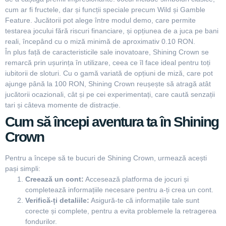
cum ar fi fructele, dar și funcții speciale precum Wild și Gamble
Feature. Jucătorii pot alege între modul demo, care permite
testarea jocului fără riscuri financiare, și opțiunea de a juca pe bani
reali, începând cu o miză minimă de aproximativ 0.10 RON.
În plus față de caracteristicile sale inovatoare, Shining Crown se
remarcă prin ușurința în utilizare, ceea ce îl face ideal pentru toți
iubitorii de sloturi. Cu o gamă variată de opțiuni de miză, care pot
ajunge până la 100 RON, Shining Crown reușește să atragă atât
jucătorii ocazionali, cât și pe cei experimentați, care caută senzații
tari și câteva momente de distracție.
Cum să începi aventura ta în Shining
Crown
Pentru a începe să te bucuri de Shining Crown, urmează acești
pași simpli:
Creează un cont:
Accesează platforma de jocuri și
completează informațiile necesare pentru a-ți crea un cont.
Verifică-ți detaliile:
Asigură-te că informațiile tale sunt
corecte și complete, pentru a evita problemele la retragerea
fondurilor.