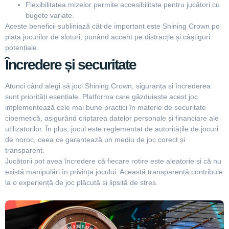
Flexibilitatea mizelor permite accesibilitate pentru jucători cu
bugete variate.
Aceste beneficii subliniază cât de important este Shining Crown pe
piața jocurilor de sloturi, punând accent pe distracție și câștiguri
potențiale.
Încredere și securitate
Atunci când alegi să joci Shining Crown, siguranța și încrederea
sunt priorități esențiale. Platforma care găzduiește acest joc
implementează cele mai bune practici în materie de securitate
cibernetică, asigurând criptarea datelor personale și financiare ale
utilizatorilor. În plus, jocul este reglementat de autoritățile de jocuri
de noroc, ceea ce garantează un mediu de joc corect și
transparent.
Jucătorii pot avea încredere că fiecare rotire este aleatorie și că nu
există manipulări în privința jocului. Această transparență contribuie
la o experiență de joc plăcută și lipsită de stres.