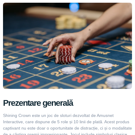
Prezentare generală
Shining Crown este un joc de sloturi dezvoltat de Amusnet
Interactive, care dispune de 5 role și 10 linii de plată. Acest produs
captivant nu este doar o oportunitate de distracție, ci și o modalitate
de a câștiga premii impresionante. Jocul include simboluri clasice,