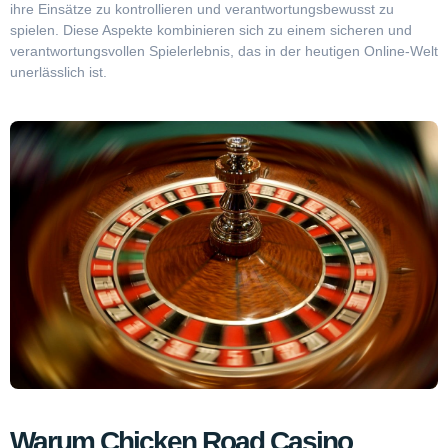
ihre Einsätze zu kontrollieren und verantwortungsbewusst zu
spielen. Diese Aspekte kombinieren sich zu einem sicheren und
verantwortungsvollen Spielerlebnis, das in der heutigen Online-Welt
unerlässlich ist.
Warum Chicken Road Casino