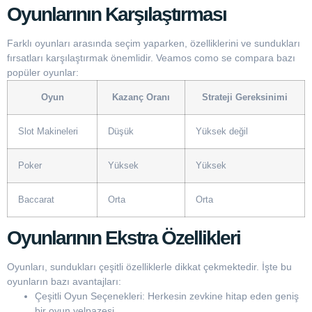
Oyunlarının Karşılaştırması
Farklı oyunları arasında seçim yaparken, özelliklerini ve sundukları
fırsatları karşılaştırmak önemlidir. Veamos como se compara bazı
popüler oyunlar:
Oyun
Kazanç Oranı
Strateji Gereksinimi
Slot Makineleri
Düşük
Yüksek değil
Poker
Yüksek
Yüksek
Baccarat
Orta
Orta
Oyunlarının Ekstra Özellikleri
Oyunları, sundukları çeşitli özelliklerle dikkat çekmektedir. İşte bu
oyunların bazı avantajları:
Çeşitli Oyun Seçenekleri: Herkesin zevkine hitap eden geniş
bir oyun yelpazesi.