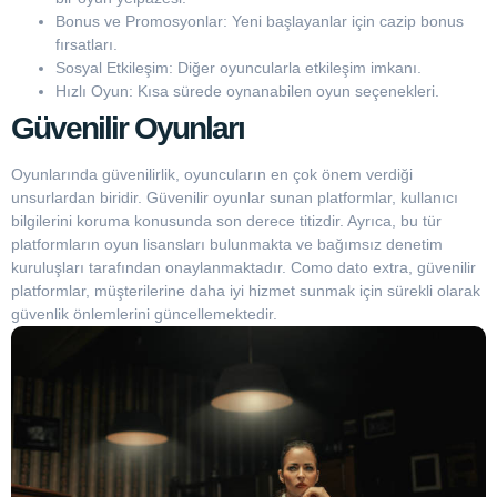
Bonus ve Promosyonlar: Yeni başlayanlar için cazip bonus
fırsatları.
Sosyal Etkileşim: Diğer oyuncularla etkileşim imkanı.
Hızlı Oyun: Kısa sürede oynanabilen oyun seçenekleri.
Güvenilir Oyunları
Oyunlarında güvenilirlik, oyuncuların en çok önem verdiği
unsurlardan biridir. Güvenilir oyunlar sunan platformlar, kullanıcı
bilgilerini koruma konusunda son derece titizdir. Ayrıca, bu tür
platformların oyun lisansları bulunmakta ve bağımsız denetim
kuruluşları tarafından onaylanmaktadır. Como dato extra, güvenilir
platformlar, müşterilerine daha iyi hizmet sunmak için sürekli olarak
güvenlik önlemlerini güncellemektedir.