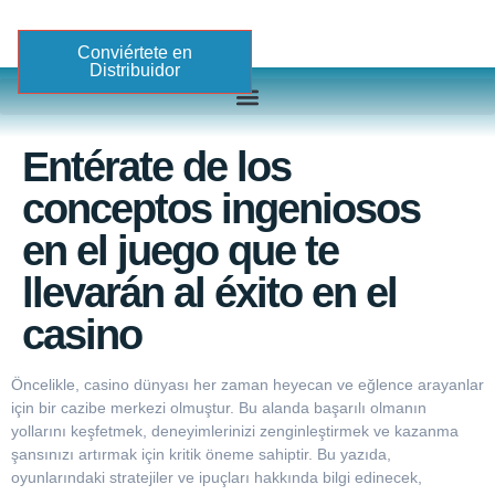
Conviértete en
Distribuidor
Entérate de los
conceptos ingeniosos
en el juego que te
llevarán al éxito en el
casino
Öncelikle, casino dünyası her zaman heyecan ve eğlence arayanlar
için bir cazibe merkezi olmuştur. Bu alanda başarılı olmanın
yollarını keşfetmek, deneyimlerinizi zenginleştirmek ve kazanma
şansınızı artırmak için kritik öneme sahiptir. Bu yazıda,
oyunlarındaki stratejiler ve ipuçları hakkında bilgi edinecek,