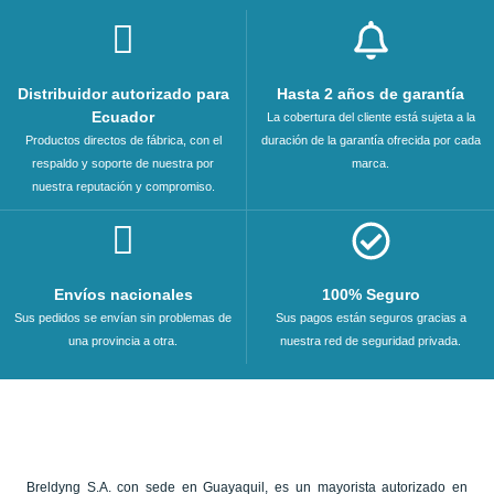
Distribuidor autorizado para
Hasta 2 años de garantía
Ecuador
La cobertura del cliente está sujeta a la
Productos directos de fábrica, con el
duración de la garantía ofrecida por cada
respaldo y soporte de nuestra por
marca.
nuestra reputación y compromiso.
Envíos nacionales
100% Seguro
Sus pedidos se envían sin problemas de
Sus pagos están seguros gracias a
una provincia a otra.
nuestra red de seguridad privada.
Breldyng S.A. con sede en Guayaquil, es un mayorista autorizado en