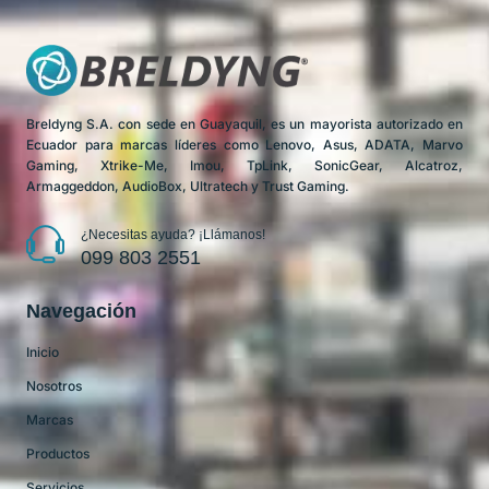
Breldyng S.A. con sede en Guayaquil, es un mayorista autorizado en
Ecuador para marcas líderes como Lenovo, Asus, ADATA, Marvo
Gaming, Xtrike-Me, Imou, TpLink, SonicGear, Alcatroz,
Armaggeddon, AudioBox, Ultratech y Trust Gaming.
¿Necesitas ayuda? ¡Llámanos!
099 803 2551
Navegación
Inicio
Nosotros
Marcas
Productos
Servicios