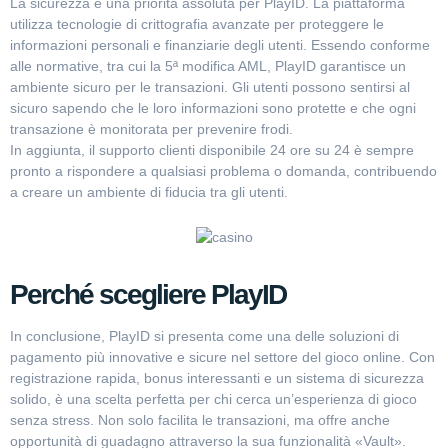
La sicurezza è una priorità assoluta per PlayID. La piattaforma
utilizza tecnologie di crittografia avanzate per proteggere le
informazioni personali e finanziarie degli utenti. Essendo conforme
alle normative, tra cui la 5ª modifica AML, PlayID garantisce un
ambiente sicuro per le transazioni. Gli utenti possono sentirsi al
sicuro sapendo che le loro informazioni sono protette e che ogni
transazione è monitorata per prevenire frodi.
In aggiunta, il supporto clienti disponibile 24 ore su 24 è sempre
pronto a rispondere a qualsiasi problema o domanda, contribuendo
a creare un ambiente di fiducia tra gli utenti.
Perché scegliere PlayID
In conclusione, PlayID si presenta come una delle soluzioni di
pagamento più innovative e sicure nel settore del gioco online. Con
registrazione rapida, bonus interessanti e un sistema di sicurezza
solido, è una scelta perfetta per chi cerca un’esperienza di gioco
senza stress. Non solo facilita le transazioni, ma offre anche
opportunità di guadagno attraverso la sua funzionalità «Vault».