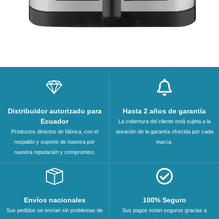
Distribuidor autorizado para
Hasta 2 años de garantía
Ecuador
La cobertura del cliente está sujeta a la
Productos directos de fábrica, con el
duración de la garantía ofrecida por cada
respaldo y soporte de nuestra por
marca.
nuestra reputación y compromiso.
Envíos nacionales
100% Seguro
Sus pedidos se envían sin problemas de
Sus pagos están seguros gracias a