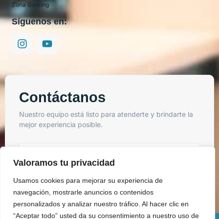
Zona Gaming
Síguenos en:
Contáctanos
Nuestro equipo está listo para atenderte y brindarte la
mejor experiencia posible.
Valoramos tu privacidad
Usamos cookies para mejorar su experiencia de
Enviar
navegación, mostrarle anuncios o contenidos
personalizados y analizar nuestro tráfico. Al hacer clic en
“Aceptar todo” usted da su consentimiento a nuestro uso de