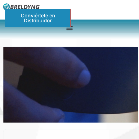
Conviértete en
Distribuidor