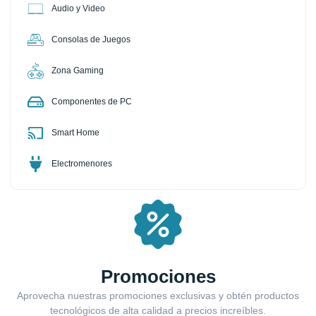
Audio y Video
Consolas de Juegos
Zona Gaming
Componentes de PC
Smart Home
Electromenores
Promociones
Aprovecha nuestras promociones exclusivas y obtén productos
tecnológicos de alta calidad a precios increíbles.