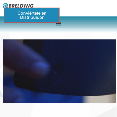
Conviértete en
Distribuidor