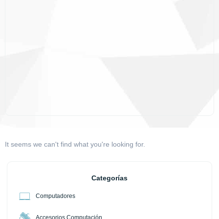
It seems we can't find what you're looking for.
Categorías
Computadores
Accesorios Computación