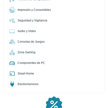
Impresión y Consumibles
Seguridad y Vigilancia
Audio y Video
Consolas de Juegos
Zona Gaming
Componentes de PC
Smart Home
Electromenores