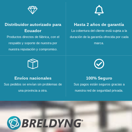
Distribuidor autorizado para
Hasta 2 años de garantía
Ecuador
La cobertura del cliente está sujeta a la
Productos directos de fábrica, con el
duración de la garantía ofrecida por cada
respaldo y soporte de nuestra por
marca.
nuestra reputación y compromiso.
Envíos nacionales
100% Seguro
Sus pedidos se envían sin problemas de
Sus pagos están seguros gracias a
una provincia a otra.
nuestra red de seguridad privada.