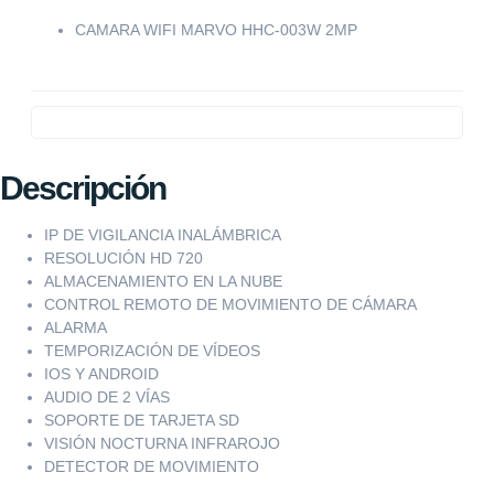
CAMARA WIFI MARVO HHC-003W 2MP
Descripción
IP DE VIGILANCIA INALÁMBRICA
RESOLUCIÓN HD 720
ALMACENAMIENTO EN LA NUBE
CONTROL REMOTO DE MOVIMIENTO DE CÁMARA
ALARMA
TEMPORIZACIÓN DE VÍDEOS
IOS Y ANDROID
AUDIO DE 2 VÍAS
SOPORTE DE TARJETA SD
VISIÓN NOCTURNA INFRAROJO
DETECTOR DE MOVIMIENTO