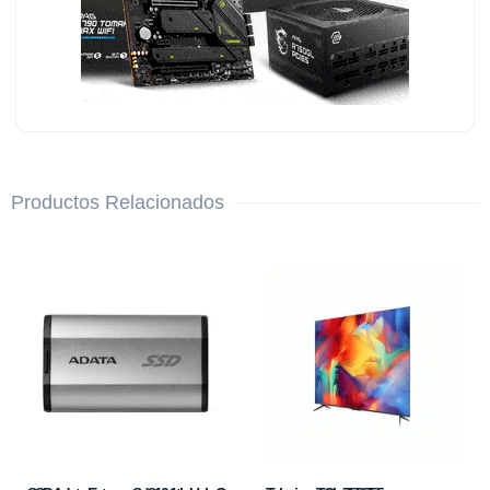
Productos Relacionados