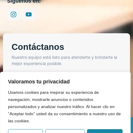
Síguenos en:
Contáctanos
Nuestro equipo está listo para atenderte y brindarte la
mejor experiencia posible.
Valoramos tu privacidad
Usamos cookies para mejorar su experiencia de
Enviar
navegación, mostrarle anuncios o contenidos
personalizados y analizar nuestro tráfico. Al hacer clic en
“Aceptar todo” usted da su consentimiento a nuestro uso de
las cookies.
Copyright © 2025 Todos los derechos reservados. BIM Soluciones