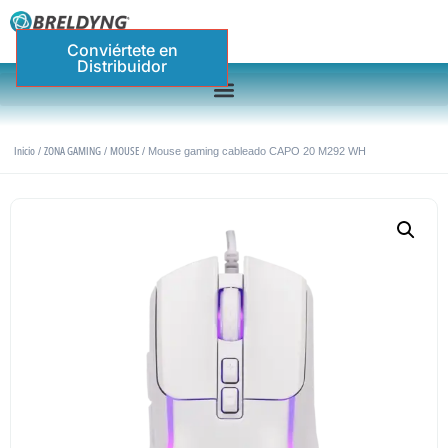
Conviértete en
Distribuidor
Inicio
ZONA GAMING
MOUSE
/
/
/ Mouse gaming cableado CAPO 20 M292 WH