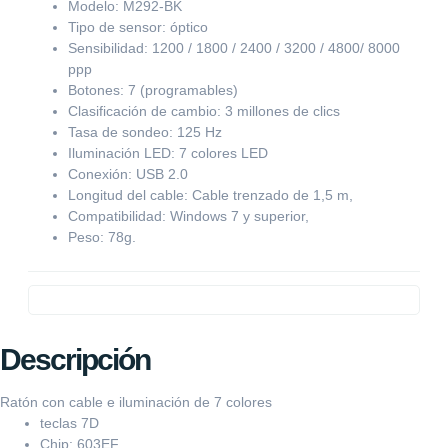
Modelo: M292-BK
Tipo de sensor: óptico
Sensibilidad: 1200 / 1800 / 2400 / 3200 / 4800/ 8000
ppp
Botones: 7 (programables)
Clasificación de cambio: 3 millones de clics
Tasa de sondeo: 125 Hz
Iluminación LED: 7 colores LED
Conexión: USB 2.0
Longitud del cable: Cable trenzado de 1,5 m,
Compatibilidad: Windows 7 y superior,
Peso: 78g.
Descripción
Ratón con cable e iluminación de 7 colores
teclas 7D
Chip: 603EF