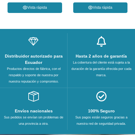
Vista rápida
Vista rápida
Distribuidor autorizado para
Hasta 2 años de garantía
Ecuador
La cobertura del cliente está sujeta a la
Productos directos de fábrica, con el
duración de la garantía ofrecida por cada
respaldo y soporte de nuestra por
marca.
nuestra reputación y compromiso.
Envíos nacionales
100% Seguro
Sus pedidos se envían sin problemas de
Sus pagos están seguros gracias a
una provincia a otra.
nuestra red de seguridad privada.