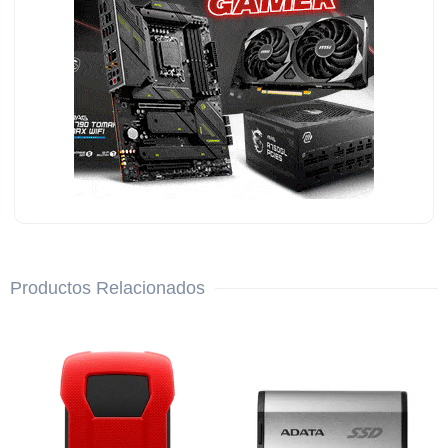
Productos Relacionados