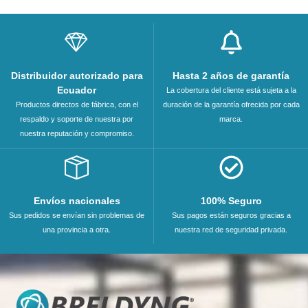
Distribuidor autorizado para
Hasta 2 años de garantía
Ecuador
La cobertura del cliente está sujeta a la
Productos directos de fábrica, con el
duración de la garantía ofrecida por cada
respaldo y soporte de nuestra por
marca.
nuestra reputación y compromiso.
Envíos nacionales
100% Seguro
Sus pedidos se envían sin problemas de
Sus pagos están seguros gracias a
una provincia a otra.
nuestra red de seguridad privada.