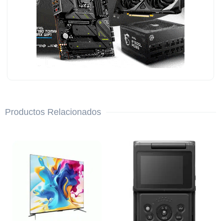
Productos Relacionados