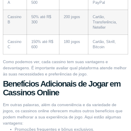
A
500
PayPal
Cassino
50% até R$
200 jogos
Cartão,
B
300
Transferência,
Neteller
Cassino
150% até R$
180 jogos
Cartão, Skrill,
C
600
Bitcoin
Como podemos ver, cada cassino tem suas vantagens e
desvantagens. É importante avaliar qual plataforma atende melhor
às suas necessidades e preferências de jogo.
Benefícios Adicionais de Jogar em
Cassinos Online
Em outras palavras, além da conveniência e da variedade de
jogos, os cassinos online oferecem muitos outros benefícios que
podem melhorar a sua experiência de jogo. Aqui estão algumas
vantagens:
Promoções frequentes e bônus exclusivos.