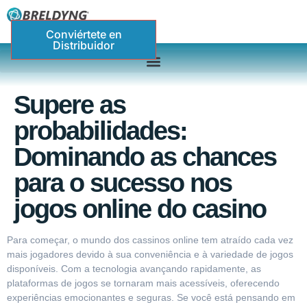
Conviértete en
Distribuidor
Supere as
probabilidades:
Dominando as chances
para o sucesso nos
jogos online do casino
Para começar, o mundo dos cassinos online tem atraído cada vez
mais jogadores devido à sua conveniência e à variedade de jogos
disponíveis. Com a tecnologia avançando rapidamente, as
plataformas de jogos se tornaram mais acessíveis, oferecendo
experiências emocionantes e seguras. Se você está pensando em