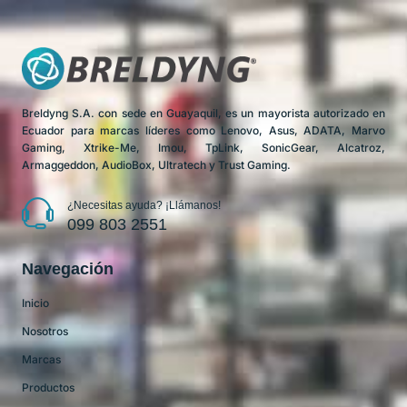
Breldyng S.A. con sede en Guayaquil, es un mayorista autorizado en
Ecuador para marcas líderes como Lenovo, Asus, ADATA, Marvo
Gaming, Xtrike-Me, Imou, TpLink, SonicGear, Alcatroz,
Armaggeddon, AudioBox, Ultratech y Trust Gaming.
¿Necesitas ayuda? ¡Llámanos!
099 803 2551
Navegación
Inicio
Nosotros
Marcas
Productos