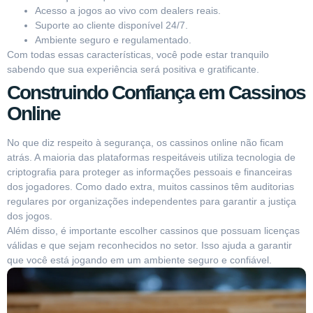
Acesso a jogos ao vivo com dealers reais.
Suporte ao cliente disponível 24/7.
Ambiente seguro e regulamentado.
Com todas essas características, você pode estar tranquilo
sabendo que sua experiência será positiva e gratificante.
Construindo Confiança em Cassinos
Online
No que diz respeito à segurança, os cassinos online não ficam
atrás. A maioria das plataformas respeitáveis utiliza tecnologia de
criptografia para proteger as informações pessoais e financeiras
dos jogadores. Como dado extra, muitos cassinos têm auditorias
regulares por organizações independentes para garantir a justiça
dos jogos.
Além disso, é importante escolher cassinos que possuam licenças
válidas e que sejam reconhecidos no setor. Isso ajuda a garantir
que você está jogando em um ambiente seguro e confiável.