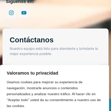
Síguenos en:
Contáctanos
Nuestro equipo está listo para atenderte y brindarte la
mejor experiencia posible.
Valoramos tu privacidad
Usamos cookies para mejorar su experiencia de
Enviar
navegación, mostrarle anuncios o contenidos
personalizados y analizar nuestro tráfico. Al hacer clic en
“Aceptar todo” usted da su consentimiento a nuestro uso de
las cookies.
Copyright © 2025 Todos los derechos reservados. BIM Soluciones