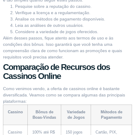
Pesquise sobre a reputação do cassino.
Verifique a licença e a regulamentação.
Analise os métodos de pagamento disponíveis.
Leia as análises de outros usuários.
Considere a variedade de jogos oferecidos.
Além desses passos, fique atento aos termos de uso e às
condições dos bônus. Isso garantirá que você tenha uma
compreensão clara de como funcionam as promoções e quais
requisitos você precisa atender.
Comparação de Recursos dos
Cassinos Online
Como venimos vendo, a oferta de cassinos online é bastante
diversificada. Veamos como se compara algumas das principais
plataformas:
Cassino
Bônus de
Variedade
Métodos de
Boas-Vindas
de Jogos
Pagamento
Cassino
100% até R$
150 jogos
Cartão, PIX,