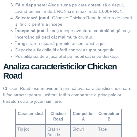
Fă o depunere:
Alege suma pe care dorești să o depui,
având un minim de 1 RON și un maxim de 1,000+ RON.
Selectează jocul:
Găsește Chicken Road în oferta de jocuri
și fă clic pentru a începe.
Începe să joci:
Îți poți începe aventura, controlând găina și
încercând să treci cât mai multe drumuri.
Înregistrarea ușoară permite acces rapid la joc.
Depozitele flexibile îți oferă control asupra bugetului.
Posibilitatea de a juca atât pe mobil cât și pe desktop.
Analiza caracteristicilor Chicken
Road
Chicken Road iese în evidență prin câteva caracteristici cheie care
îl fac atractiv pentru jucători. Iată o comparație a principalelor
trăsături cu alte jocuri similare:
Caracteristică
Chicken
Competitor
Competitor
Road
A
B
Tip joc
Crash /
Sloturi
Tabel
Arcade