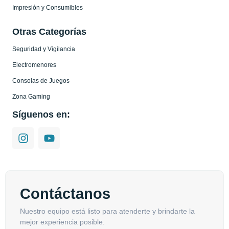
Impresión y Consumibles
Otras Categorías
Seguridad y Vigilancia
Electromenores
Consolas de Juegos
Zona Gaming
Síguenos en:
Contáctanos
Nuestro equipo está listo para atenderte y brindarte la
mejor experiencia posible.