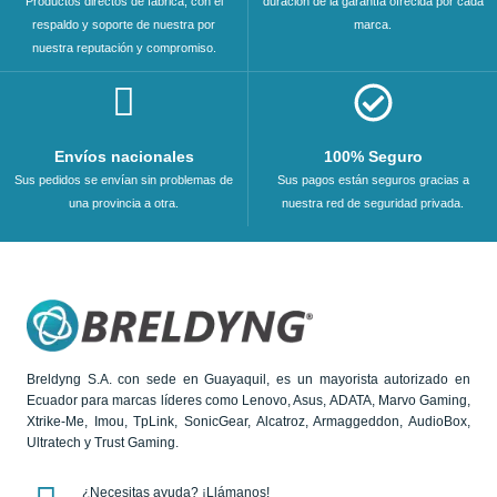
Productos directos de fábrica, con el
duración de la garantía ofrecida por cada
respaldo y soporte de nuestra por
marca.
nuestra reputación y compromiso.
Envíos nacionales
100% Seguro
Sus pedidos se envían sin problemas de
Sus pagos están seguros gracias a
una provincia a otra.
nuestra red de seguridad privada.
Breldyng S.A. con sede en Guayaquil, es un mayorista autorizado en
Ecuador para marcas líderes como Lenovo, Asus, ADATA, Marvo Gaming,
Xtrike-Me, Imou, TpLink, SonicGear, Alcatroz, Armaggeddon, AudioBox,
Ultratech y Trust Gaming.
¿Necesitas ayuda? ¡Llámanos!