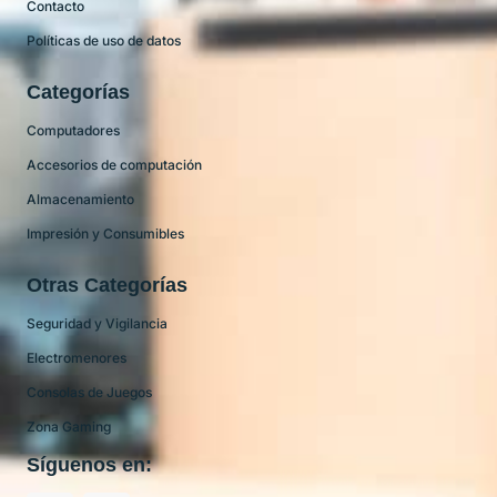
Contacto
Políticas de uso de datos
Categorías
Computadores
Accesorios de computación
Almacenamiento
Impresión y Consumibles
Otras Categorías
Seguridad y Vigilancia
Electromenores
Consolas de Juegos
Zona Gaming
Síguenos en: