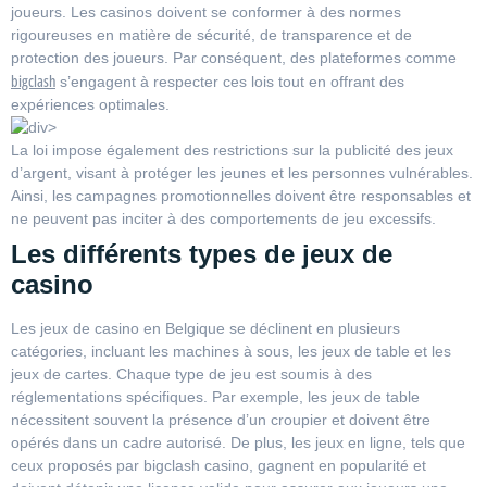
joueurs. Les casinos doivent se conformer à des normes
rigoureuses en matière de sécurité, de transparence et de
protection des joueurs. Par conséquent, des plateformes comme
bigclash
s’engagent à respecter ces lois tout en offrant des
expériences optimales.
La loi impose également des restrictions sur la publicité des jeux
d’argent, visant à protéger les jeunes et les personnes vulnérables.
Ainsi, les campagnes promotionnelles doivent être responsables et
ne peuvent pas inciter à des comportements de jeu excessifs.
Les différents types de jeux de
casino
Les jeux de casino en Belgique se déclinent en plusieurs
catégories, incluant les machines à sous, les jeux de table et les
jeux de cartes. Chaque type de jeu est soumis à des
réglementations spécifiques. Par exemple, les jeux de table
nécessitent souvent la présence d’un croupier et doivent être
opérés dans un cadre autorisé. De plus, les jeux en ligne, tels que
ceux proposés par bigclash casino, gagnent en popularité et