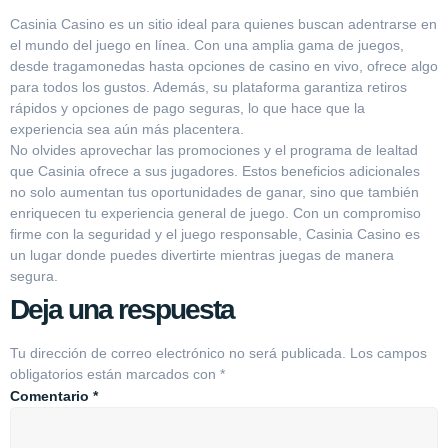
Casinia Casino es un sitio ideal para quienes buscan adentrarse en
el mundo del juego en línea. Con una amplia gama de juegos,
desde tragamonedas hasta opciones de casino en vivo, ofrece algo
para todos los gustos. Además, su plataforma garantiza retiros
rápidos y opciones de pago seguras, lo que hace que la
experiencia sea aún más placentera.
No olvides aprovechar las promociones y el programa de lealtad
que Casinia ofrece a sus jugadores. Estos beneficios adicionales
no solo aumentan tus oportunidades de ganar, sino que también
enriquecen tu experiencia general de juego. Con un compromiso
firme con la seguridad y el juego responsable, Casinia Casino es
un lugar donde puedes divertirte mientras juegas de manera
segura.
Deja una respuesta
Tu dirección de correo electrónico no será publicada.
Los campos
obligatorios están marcados con
*
Comentario
*