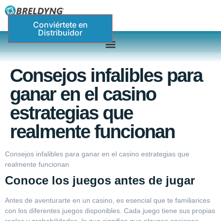
Conviértete en
Distribuidor
Consejos infalibles para
ganar en el casino
estrategias que
realmente funcionan
Consejos infalibles para ganar en el casino estrategias que
realmente funcionan
Conoce los juegos antes de jugar
Antes de aventurarte en un casino, es esencial que te familiarices
con los diferentes juegos disponibles. Cada juego tiene sus propias