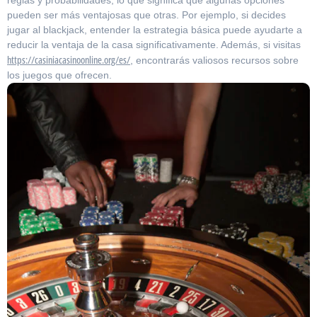
reglas y probabilidades, lo que significa que algunas opciones
pueden ser más ventajosas que otras. Por ejemplo, si decides
jugar al blackjack, entender la estrategia básica puede ayudarte a
reducir la ventaja de la casa significativamente. Además, si visitas
https://casiniacasinoonline.org/es/
, encontrarás valiosos recursos sobre
los juegos que ofrecen.