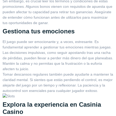
Sin embargo, es crucial leer los términos y condiciones de estas
promociones. Algunos bonos vienen con requisitos de apuesta que
pueden afectar tu capacidad para retirar tus ganancias. Asegúrate
de entender cómo funcionan antes de utilizarlos para maximizar
tus oportunidades de ganar.
Gestiona tus emociones
El juego puede ser emocionante y, a veces, estresante. Es
fundamental aprender a gestionar tus emociones mientras juegas.
Las decisiones impulsivas, como seguir apostando tras una racha
de pérdidas, pueden llevar a perder más dinero del que planeabas.
Mantén la calma y no permitas que la frustración o la euforia
afecten tu juicio.
Tomar descansos regulares también puede ayudarte a mantener la
claridad mental. Si sientes que estás perdiendo el control, es mejor
alejarte del juego por un tiempo y reflexionar. La paciencia y la
autocontrol son esenciales para cualquier jugador exitoso.
Explora la experiencia en Casinia
Casino