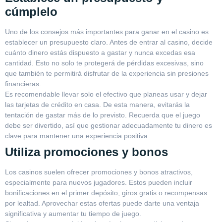
cúmplelo
Uno de los consejos más importantes para ganar en el casino es
establecer un presupuesto claro. Antes de entrar al casino, decide
cuánto dinero estás dispuesto a gastar y nunca excedas esa
cantidad. Esto no solo te protegerá de pérdidas excesivas, sino
que también te permitirá disfrutar de la experiencia sin presiones
financieras.
Es recomendable llevar solo el efectivo que planeas usar y dejar
las tarjetas de crédito en casa. De esta manera, evitarás la
tentación de gastar más de lo previsto. Recuerda que el juego
debe ser divertido, así que gestionar adecuadamente tu dinero es
clave para mantener una experiencia positiva.
Utiliza promociones y bonos
Los casinos suelen ofrecer promociones y bonos atractivos,
especialmente para nuevos jugadores. Estos pueden incluir
bonificaciones en el primer depósito, giros gratis o recompensas
por lealtad. Aprovechar estas ofertas puede darte una ventaja
significativa y aumentar tu tiempo de juego.