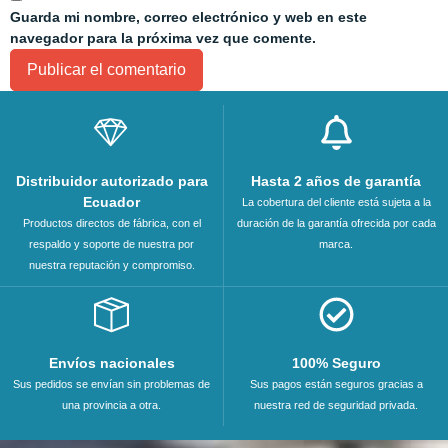
Guarda mi nombre, correo electrónico y web en este
navegador para la próxima vez que comente.
Distribuidor autorizado para
Hasta 2 años de garantía
Ecuador
La cobertura del cliente está sujeta a la
Productos directos de fábrica, con el
duración de la garantía ofrecida por cada
respaldo y soporte de nuestra por
marca.
nuestra reputación y compromiso.
Envíos nacionales
100% Seguro
Sus pedidos se envían sin problemas de
Sus pagos están seguros gracias a
una provincia a otra.
nuestra red de seguridad privada.