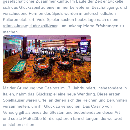
gesellschaftlicher Zusammenkünfte. Im Laufe der Zeit entwickelte
sich das Glücksspiel zu einer immer beliebteren Beschäftigung, und
verschiedene Formen des Spiels wurden in unterschiedlichen
Kulturen etabliert. Viele Spieler suchen heutzutage nach einem
online casino paypal ohne verifizierung
, um unkomplizierte Erfahrungen zu
machen.
Mit der Gründung von Casinos im 17. Jahrhundert, insbesondere in
Italien, nahm das Glücksspiel eine neue Wendung. Diese ersten
Spielhäuser waren Orte, an denen sich die Reichen und Berühmten
versammelten, um ihr Glück zu versuchen. Das Casino von
Venedig gilt als eines der ältesten und bedeutendsten dieser Art
und setzte Maßstäbe für die späteren Einrichtungen, die weltweit
entstehen sollten.