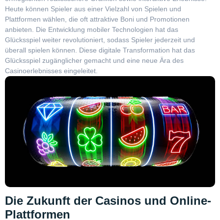
Heute können Spieler aus einer Vielzahl von Spielen und
Plattformen wählen, die oft attraktive Boni und Promotionen
anbieten. Die Entwicklung mobiler Technologien hat das
Glücksspiel weiter revolutioniert, sodass Spieler jederzeit und
überall spielen können. Diese digitale Transformation hat das
Glücksspiel zugänglicher gemacht und eine neue Ära des
Casinoerlebnisses eingeleitet.
Die Zukunft der Casinos und Online-
Plattformen