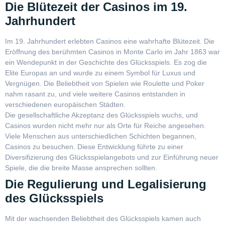
Die Blütezeit der Casinos im 19.
Jahrhundert
Im 19. Jahrhundert erlebten Casinos eine wahrhafte Blütezeit. Die
Eröffnung des berühmten Casinos in Monte Carlo im Jahr 1863 war
ein Wendepunkt in der Geschichte des Glücksspiels. Es zog die
Elite Europas an und wurde zu einem Symbol für Luxus und
Vergnügen. Die Beliebtheit von Spielen wie Roulette und Poker
nahm rasant zu, und viele weitere Casinos entstanden in
verschiedenen europäischen Städten.
Die gesellschaftliche Akzeptanz des Glücksspiels wuchs, und
Casinos wurden nicht mehr nur als Orte für Reiche angesehen.
Viele Menschen aus unterschiedlichen Schichten begannen,
Casinos zu besuchen. Diese Entwicklung führte zu einer
Diversifizierung des Glücksspielangebots und zur Einführung neuer
Spiele, die die breite Masse ansprechen sollten.
Die Regulierung und Legalisierung
des Glücksspiels
Mit der wachsenden Beliebtheit des Glücksspiels kamen auch