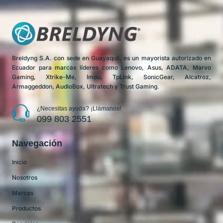
Breldyng S.A. con sede en Guayaquil, es un mayorista autorizado en
Ecuador para marcas líderes como Lenovo, Asus, ADATA, Marvo
Gaming, Xtrike-Me, Imou, TpLink, SonicGear, Alcatroz,
Armaggeddon, AudioBox, Ultratech y Trust Gaming.
¿Necesitas ayuda? ¡Llámanos!
099 803 2551
Navegación
Inicio
Nosotros
Marcas
Productos