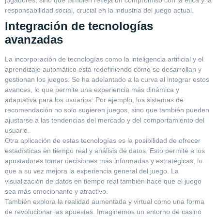
jugadores, sino que también refleja un compromiso con la ética y la
responsabilidad social, crucial en la industria del juego actual.
Integración de tecnologías
avanzadas
La incorporación de tecnologías como la inteligencia artificial y el
aprendizaje automático está redefiniendo cómo se desarrollan y
gestionan los juegos. Se ha adelantado a la curva al integrar estos
avances, lo que permite una experiencia más dinámica y
adaptativa para los usuarios. Por ejemplo, los sistemas de
recomendación no solo sugieren juegos, sino que también pueden
ajustarse a las tendencias del mercado y del comportamiento del
usuario.
Otra aplicación de estas tecnologías es la posibilidad de ofrecer
estadísticas en tiempo real y análisis de datos. Esto permite a los
apostadores tomar decisiones más informadas y estratégicas, lo
que a su vez mejora la experiencia general del juego. La
visualización de datos en tiempo real también hace que el juego
sea más emocionante y atractivo.
También explora la realidad aumentada y virtual como una forma
de revolucionar las apuestas. Imaginemos un entorno de casino