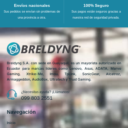
Envíos nacionales
100% Seguro
Sus pedidos se envían sin problemas de
Sus pagos están seguros gracias a
una provincia a otra.
nuestra red de seguridad privada.
Breldyng S.A. con sede en Guayaquil, es un mayorista autorizado en
Ecuador para marcas líderes como Lenovo, Asus, ADATA, Marvo
Gaming, Xtrike-Me, Imou, TpLink, SonicGear, Alcatroz,
Armaggeddon, AudioBox, Ultratech y Trust Gaming.
¿Necesitas ayuda? ¡Llámanos!
099 803 2551
Navegación
Inicio