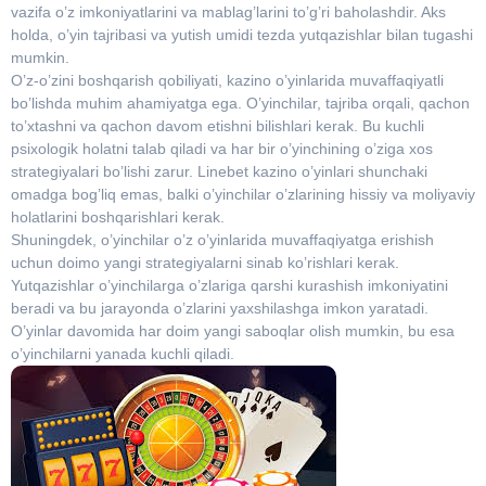
vazifa o’z imkoniyatlarini va mablag’larini to’g’ri baholashdir. Aks
holda, o’yin tajribasi va yutish umidi tezda yutqazishlar bilan tugashi
mumkin.
O’z-o’zini boshqarish qobiliyati, kazino o’yinlarida muvaffaqiyatli
bo’lishda muhim ahamiyatga ega. O’yinchilar, tajriba orqali, qachon
to’xtashni va qachon davom etishni bilishlari kerak. Bu kuchli
psixologik holatni talab qiladi va har bir o’yinchining o’ziga xos
strategiyalari bo’lishi zarur. Linebet kazino o’yinlari shunchaki
omadga bog’liq emas, balki o’yinchilar o’zlarining hissiy va moliyaviy
holatlarini boshqarishlari kerak.
Shuningdek, o’yinchilar o’z o’yinlarida muvaffaqiyatga erishish
uchun doimo yangi strategiyalarni sinab ko’rishlari kerak.
Yutqazishlar o’yinchilarga o’zlariga qarshi kurashish imkoniyatini
beradi va bu jarayonda o’zlarini yaxshilashga imkon yaratadi.
O’yinlar davomida har doim yangi saboqlar olish mumkin, bu esa
o’yinchilarni yanada kuchli qiladi.