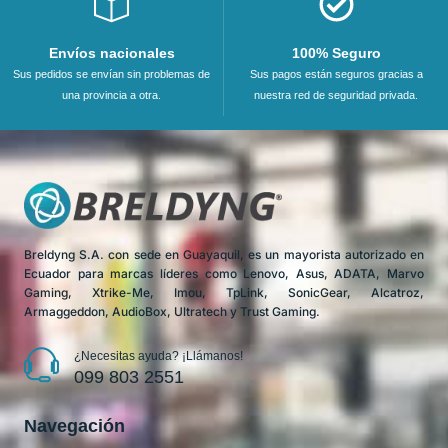
Envíos nacionales
100% Seguro
Sus pedidos se envían sin problemas de
Sus pagos están seguros gracias a
una provincia a otra.
nuestra red de seguridad privada.
Breldyng S.A. con sede en Guayaquil, es un mayorista autorizado en
Ecuador para marcas líderes como Lenovo, Asus, ADATA, Marvo
Gaming, Xtrike-Me, Imou, TpLink, SonicGear, Alcatroz,
Armaggeddon, AudioBox, Ultratech y Trust Gaming.
¿Necesitas ayuda? ¡Llámanos!
099 803 2551
Navegación