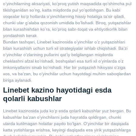
o’yinchilarning aksariyati, ko’proq yutish maqsadida qo’shimcha pul
tikishganidan so’ng, katta miqdorda pul yo’qotishgan. Bu kabi
voqealar ko’p hollarda o’yinchilarning hissiy holatiga ta’sir qiladi,
chunki ular g’alaba qozonish umidida bo’lishadi. Biroq, yutqazishlar
bilan kurashishdan ko’ra, ko’proq sabr-toqat va ehtiyotkorlik bilan
yondashish kerak.
Bundan tashqari, Linebet kazinosida o’yinchilar o’z yutqazishlari
bilan kurashish uchun turli xil strategiyalar ishlab chiqishadi. Ba’zi
o’yinchilar o’zlarining pullarini qat’iy belgilangan miqdorda
cheklashni afzal ko’rishadi, boshqalari esa turli xil o’yinlarda o’z
imkoniyatlarini sinab ko’rishadi. Har bir yutqazish hikoyasi o’ziga
xos, va ba’zan, bu o’yinchilar uchun hayotdagi muhim saboqlardan
biriga aylanadi.
Linebet kazino hayotidagi esda
qolarli kabushlar
Linebet kazinosida juda ko’p esda qolarli kabushlar yuz bergan. Bu
kabushlar ba’zan o’yinchilarni juda hayratda qoldirgan, chunki
ularda kutilmagan holatlar paydo bo’lgan. O’yinchilar bir daqiqada
katta yutishlarga erishsa, keyingi daqiqada esa yirik yutqazishlarga