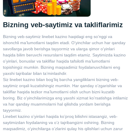
Bizning veb-saytimiz va takliflarimiz
Bizning veb-saytimiz linebet kazino haqidagi eng so’nggi va
ishonchli ma’lumotlarni taqdim etadi. O’yinchilar uchun har qanday
savollarga javob berishga tayyormiz va ularga qimor o’yinlari
haqida bilim beruvchi resurslarni taqdim etamiz. Saytimizda kazino
o’yinlari, bonuslar va takliflar haqida tafsilotli ma’lumotlarni
topishingiz mumkin. Bizning maqsadimiz foydalanuvchilarni eng
yaxshi tajribalar bilan ta’minlashdir.
Siz linebet kazino bilan bog’liq barcha yangiliklarni bizning veb-
saytimiz orqali kuzatishingiz mumkin. Har qanday o’zgarishlar va
takliflar haqida tezkor ma’lumotlarni olish uchun bizni kuzatib
boring. Biz o’yinchilarimizga eng yaxshi xizmat ko’rsatishga intilamiz
va har qanday muammolarni hal qilishda yordam berishga
tayyormiz.
Linebet kazino o’yinlari haqida ko’proq bilishni istasangiz, veb-
saytimizdan foydalaning va o’z tajribangizni oshiring. Bizning
maqsadimiz, o’yinchilarga o’zlarini qulay his qilishlari uchun zarur