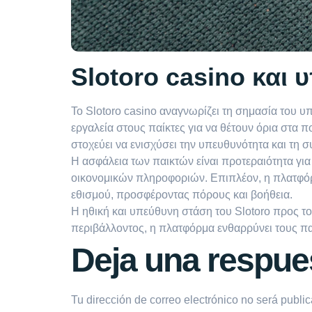
Slotoro casino και 
Το Slotoro casino αναγνωρίζει τη σημασία του υ
εργαλεία στους παίκτες για να θέτουν όρια στα
στοχεύει να ενισχύσει την υπευθυνότητα και τη 
Η ασφάλεια των παικτών είναι προτεραιότητα γι
οικονομικών πληροφοριών. Επιπλέον, η πλατφό
εθισμού, προσφέροντας πόρους και βοήθεια.
Η ηθική και υπεύθυνη στάση του Slotoro προς τ
περιβάλλοντος, η πλατφόρμα ενθαρρύνει τους παί
Deja una respue
Tu dirección de correo electrónico no será publi