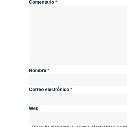
Comentario
*
Nombre
*
Correo electrónico
*
Web