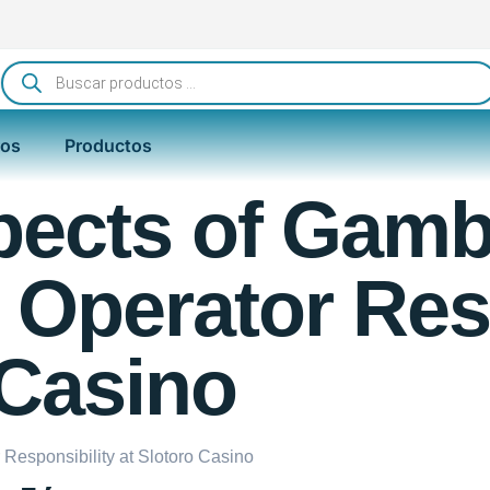
ros
Productos
pects of Gamb
 Operator Res
 Casino
 Responsibility at Slotoro Casino