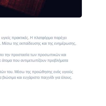
ι υγιείς πρακτικές. Η πλατφόρμα παρέχει
ς. Μέσω της εκπαίδευσης και της ενημέρωσης,
ίσει την προστασία των προσωπικών και
ε άτομα που αντιμετωπίζουν προβλήματα
ικτών του. Μέσω της προώθησης ενός υγιούς
βιώσιμο και ευχάριστο παιχνίδι για όλους.