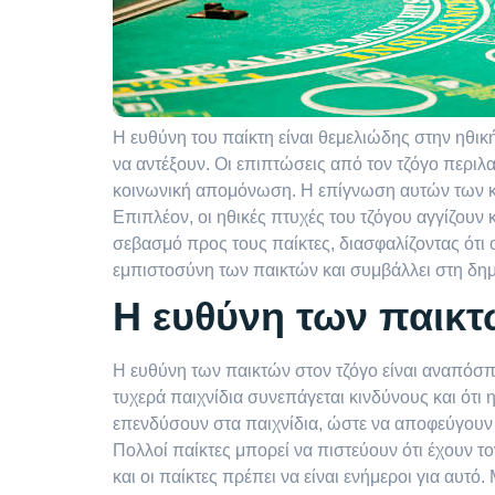
Η ευθύνη του παίκτη είναι θεμελιώδης στην ηθικ
να αντέξουν. Οι επιπτώσεις από τον τζόγο περιλ
κοινωνική απομόνωση. Η επίγνωση αυτών των κιν
Επιπλέον, οι ηθικές πτυχές του τζόγου αγγίζουν 
σεβασμό προς τους παίκτες, διασφαλίζοντας ότι οι 
εμπιστοσύνη των παικτών και συμβάλλει στη δημ
Η ευθύνη των παικ
Η ευθύνη των παικτών στον τζόγο είναι αναπόσπα
τυχερά παιχνίδια συνεπάγεται κινδύνους και ότι
επενδύσουν στα παιχνίδια, ώστε να αποφεύγουν τ
Πολλοί παίκτες μπορεί να πιστεύουν ότι έχουν το
και οι παίκτες πρέπει να είναι ενήμεροι για αυ