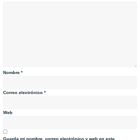
Nombre
*
Correo electrónico
*
Web
Guarda mi nombre, correo electrónico y web en este