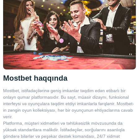
Mostbet haqqında
Mostbet, istifadəçilərinə geniş imkanlar təqdim edən etibarlı bir
onlayn qumar platformasıdır. Bu sayt, müasir dizaynı, funksional
interfeysi və oyunçulara təqdim etdiyi imkanlarla fərqlənir. Mostbet-
in zəngin oyun kolleksiyası, hər bir oyunçunun ehtiyaclarına cavab
verir.
Platforma, müştəri xidmətləri və təhlükəsizlik mövzusunda da
yüksək standartlara malikdir. İstifadəçilər, sorğularını asanlıqla
göndərə bilərlər və peşəkar dəstək komandası, 24/7 xidmət