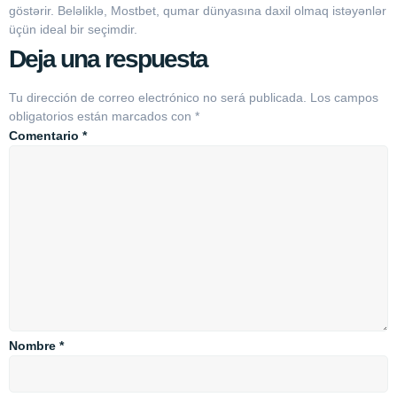
göstərir. Beləliklə, Mostbet, qumar dünyasına daxil olmaq istəyənlər
üçün ideal bir seçimdir.
Deja una respuesta
Tu dirección de correo electrónico no será publicada.
Los campos
obligatorios están marcados con
*
Comentario
*
Nombre
*