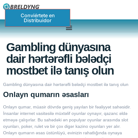
Conviértete en
Distribuidor
Gambling dünyasına
dair hərtərəfli bələdçi
mostbet ilə tanış olun
Gambling dünyasına dair hərtərəfli bələdçi mostbet ilə tanış olun
Onlayn qumarın əsasları
Onlayn qumar, müasir dövrdə geniş yayılan bir fəaliyyət sahəsidir.
İnsanlar internet vasitəsilə müxtəlif oyunlar oynayır, qazanc əldə
etməyə çalışırlar. Bu sahədəki ən populyar oyunlar arasında slot
oyunları, poker, rulet və bir çox digər kazino oyunları yer alır.
Onlayn qumarın əsas üstünlüyü, evinizin rahatlığında oynaya