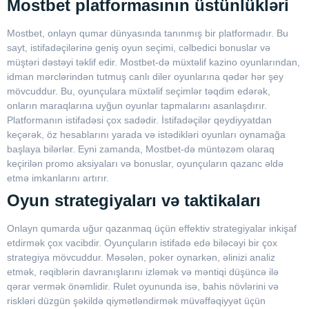
Mostbet platformasının üstünlükləri
Mostbet, onlayn qumar dünyasında tanınmış bir platformadır. Bu
sayt, istifadəçilərinə geniş oyun seçimi, cəlbedici bonuslar və
müştəri dəstəyi təklif edir. Mostbet-də müxtəlif kazino oyunlarından,
idman mərclərindən tutmuş canlı diler oyunlarına qədər hər şey
mövcuddur. Bu, oyunçulara müxtəlif seçimlər təqdim edərək,
onların maraqlarına uyğun oyunlar tapmalarını asanlaşdırır.
Platformanın istifadəsi çox sadədir. İstifadəçilər qeydiyyatdan
keçərək, öz hesablarını yarada və istədikləri oyunları oynamağa
başlaya bilərlər. Eyni zamanda, Mostbet-də müntəzəm olaraq
keçirilən promo aksiyaları və bonuslar, oyunçuların qazanc əldə
etmə imkanlarını artırır.
Oyun strategiyaları və taktikaları
Onlayn qumarda uğur qazanmaq üçün effektiv strategiyalar inkişaf
etdirmək çox vacibdir. Oyunçuların istifadə edə biləcəyi bir çox
strategiya mövcuddur. Məsələn, poker oynarkən, əlinizi analiz
etmək, rəqiblərin davranışlarını izləmək və məntiqi düşüncə ilə
qərar vermək önəmlidir. Rulet oyununda isə, bahis növlərini və
riskləri düzgün şəkildə qiymətləndirmək müvəffəqiyyət üçün