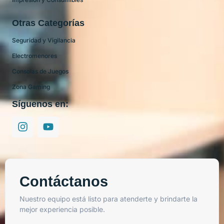
Otras Categorías
Seguridad y Vigilancia
Electromenores
Consolas de Juegos
Zona Gaming
Síguenos en:
Contáctanos
Nuestro equipo está listo para atenderte y brindarte la
mejor experiencia posible.