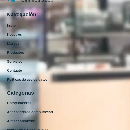
099 803 2551
Navegación
Inicio
Nosotros
Marcas
Productos
Servicios
Contacto
Políticas de uso de datos
Categorías
Computadores
Accesorios de computación
Almacenamiento
Impresión y Consumibles