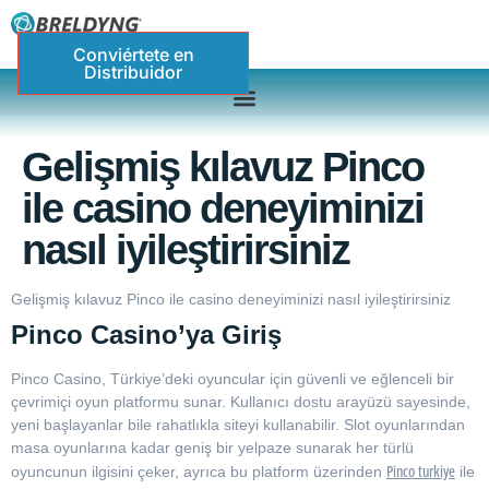
Conviértete en
Distribuidor
Gelişmiş kılavuz Pinco
ile casino deneyiminizi
nasıl iyileştirirsiniz
Gelişmiş kılavuz Pinco ile casino deneyiminizi nasıl iyileştirirsiniz
Pinco Casino’ya Giriş
Pinco Casino, Türkiye’deki oyuncular için güvenli ve eğlenceli bir
çevrimiçi oyun platformu sunar. Kullanıcı dostu arayüzü sayesinde,
yeni başlayanlar bile rahatlıkla siteyi kullanabilir. Slot oyunlarından
masa oyunlarına kadar geniş bir yelpaze sunarak her türlü
Pinco turkiye
oyuncunun ilgisini çeker, ayrıca bu platform üzerinden
ile