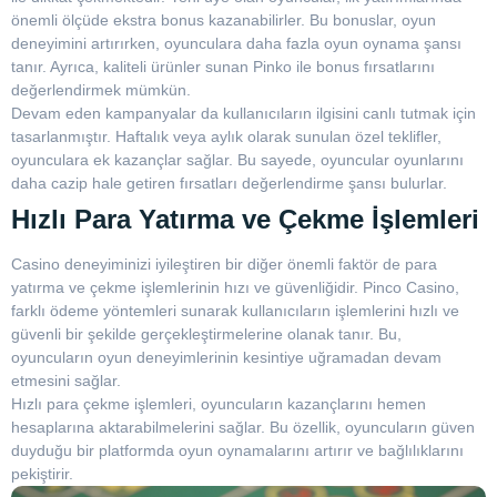
önemli ölçüde ekstra bonus kazanabilirler. Bu bonuslar, oyun
deneyimini artırırken, oyunculara daha fazla oyun oynama şansı
tanır. Ayrıca, kaliteli ürünler sunan Pinko ile bonus fırsatlarını
değerlendirmek mümkün.
Devam eden kampanyalar da kullanıcıların ilgisini canlı tutmak için
tasarlanmıştır. Haftalık veya aylık olarak sunulan özel teklifler,
oyunculara ek kazançlar sağlar. Bu sayede, oyuncular oyunlarını
daha cazip hale getiren fırsatları değerlendirme şansı bulurlar.
Hızlı Para Yatırma ve Çekme İşlemleri
Casino deneyiminizi iyileştiren bir diğer önemli faktör de para
yatırma ve çekme işlemlerinin hızı ve güvenliğidir. Pinco Casino,
farklı ödeme yöntemleri sunarak kullanıcıların işlemlerini hızlı ve
güvenli bir şekilde gerçekleştirmelerine olanak tanır. Bu,
oyuncuların oyun deneyimlerinin kesintiye uğramadan devam
etmesini sağlar.
Hızlı para çekme işlemleri, oyuncuların kazançlarını hemen
hesaplarına aktarabilmelerini sağlar. Bu özellik, oyuncuların güven
duyduğu bir platformda oyun oynamalarını artırır ve bağlılıklarını
pekiştirir.