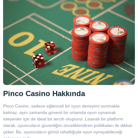
Pinco Casino Hakkında
Pinco Casino, sadece eğlenceli bir oyun deneyimi sunmakla
kalmaz, aynı zamanda güvenli bir ortamda oyun oynamak
isteyenler için de ideal bir tercih oluşturur. Lisanslı bir platform
olarak, oyuncuların güvenliğini önceliklendiren politikaları ile dikkat
çeker. Bu, oyuncuların gönül rahatlığıyla oyun oynayabileceği