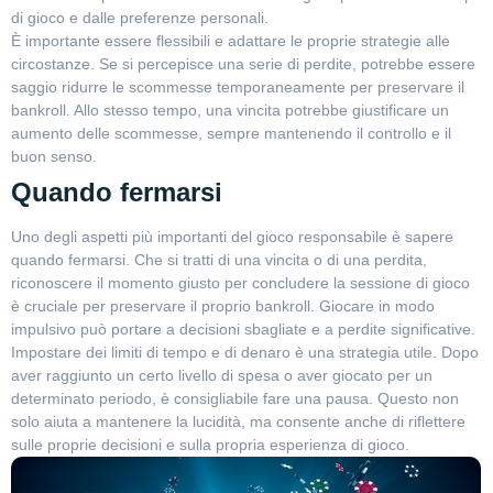
di gioco e dalle preferenze personali.
È importante essere flessibili e adattare le proprie strategie alle
circostanze. Se si percepisce una serie di perdite, potrebbe essere
saggio ridurre le scommesse temporaneamente per preservare il
bankroll. Allo stesso tempo, una vincita potrebbe giustificare un
aumento delle scommesse, sempre mantenendo il controllo e il
buon senso.
Quando fermarsi
Uno degli aspetti più importanti del gioco responsabile è sapere
quando fermarsi. Che si tratti di una vincita o di una perdita,
riconoscere il momento giusto per concludere la sessione di gioco
è cruciale per preservare il proprio bankroll. Giocare in modo
impulsivo può portare a decisioni sbagliate e a perdite significative.
Impostare dei limiti di tempo e di denaro è una strategia utile. Dopo
aver raggiunto un certo livello di spesa o aver giocato per un
determinato periodo, è consigliabile fare una pausa. Questo non
solo aiuta a mantenere la lucidità, ma consente anche di riflettere
sulle proprie decisioni e sulla propria esperienza di gioco.