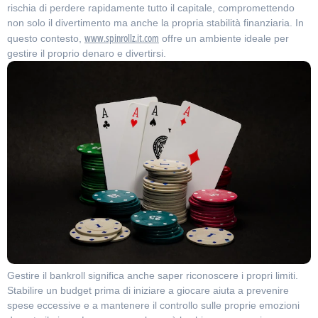
rischia di perdere rapidamente tutto il capitale, compromettendo
non solo il divertimento ma anche la propria stabilità finanziaria. In
www.spinrollz.it.com
questo contesto,
offre un ambiente ideale per
gestire il proprio denaro e divertirsi.
Gestire il bankroll significa anche saper riconoscere i propri limiti.
Stabilire un budget prima di iniziare a giocare aiuta a prevenire
spese eccessive e a mantenere il controllo sulle proprie emozioni