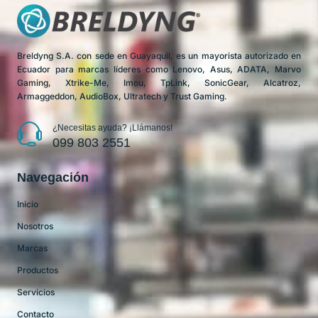
Breldyng S.A. con sede en Guayaquil, es un mayorista autorizado en
Ecuador para marcas líderes como Lenovo, Asus, ADATA, Marvo
Gaming, Xtrike-Me, Imou, TpLink, SonicGear, Alcatroz,
Armaggeddon, AudioBox, Ultratech y Trust Gaming.
¿Necesitas ayuda? ¡Llámanos!
099 803 2551
Navegación
Inicio
Nosotros
Marcas
Productos
Servicios
Contacto