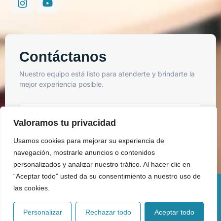
Contáctanos
Nuestro equipo está listo para atenderte y brindarte la
mejor experiencia posible.
Valoramos tu privacidad
Usamos cookies para mejorar su experiencia de
Enviar
navegación, mostrarle anuncios o contenidos
personalizados y analizar nuestro tráfico. Al hacer clic en
“Aceptar todo” usted da su consentimiento a nuestro uso de
las cookies.
Copyright © 2025 Todos los derechos reservados. BIM Soluciones
Personalizar
Rechazar todo
Aceptar todo