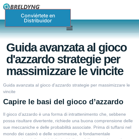
Conviértete en
Distribuidor
Guida avanzata al gioco
d'azzardo strategie per
massimizzare le vincite
Guida avanzata al gioco d'azzardo strategie per massimizzare le
vincite
Capire le basi del gioco d’azzardo
Il gioco d’azzardo è una forma di intrattenimento che, sebbene
possa risultare divertente, richiede una buona comprensione delle
sue meccaniche e delle probabilità associate. Prima di tuffarsi nel
mondo dei casinò e delle scommesse, è fondamentale