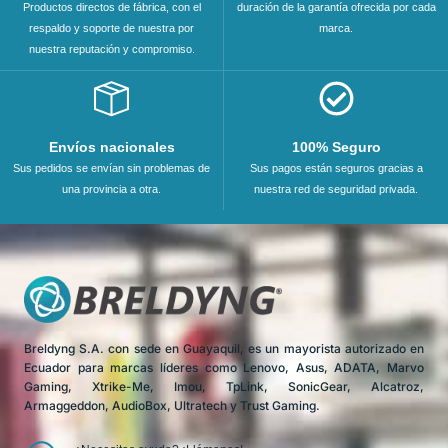
Productos directos de fábrica, con el
duración de la garantía ofrecida por cada
respaldo y soporte de nuestra por
marca.
nuestra reputación y compromiso.
Envíos nacionales
100% Seguro
Sus pedidos se envían sin problemas de
Sus pagos están seguros gracias a
una provincia a otra.
nuestra red de seguridad privada.
Breldyng S.A. con sede en Guayaquil, es un mayorista autorizado en
Ecuador para marcas líderes como Lenovo, Asus, ADATA, Marvo
Gaming, Xtrike-Me, Imou, TpLink, SonicGear, Alcatroz,
Armaggeddon, AudioBox, Ultratech y Trust Gaming.