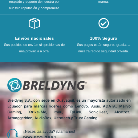
respaldo y soporte de nuestra por
marca.
nuestra reputación y compromiso.
Envíos nacionales
100% Seguro
Sus pedidos se envían sin problemas de
Sus pagos están seguros gracias a
una provincia a otra.
nuestra red de seguridad privada.
Breldyng S.A. con sede en Guayaquil, es un mayorista autorizado en
Ecuador para marcas líderes como Lenovo, Asus, ADATA, Marvo
Gaming, Xtrike-Me, Imou, TpLink, SonicGear, Alcatroz,
Armaggeddon, AudioBox, Ultratech y Trust Gaming.
¿Necesitas ayuda? ¡Llámanos!
099 803 2551