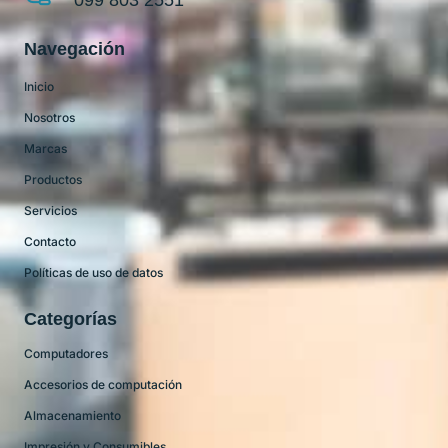
Navegación
Inicio
Nosotros
Marcas
Productos
Servicios
Contacto
Políticas de uso de datos
Categorías
Computadores
Accesorios de computación
Almacenamiento
Impresión y Consumibles