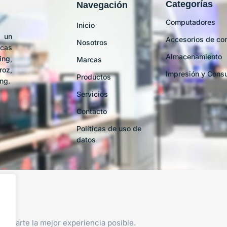
Categorías
Navegación
Computadores
Inicio
 un
Accesorios de co
Nosotros
cas
Almacenamiento
ing,
Marcas
roz,
Impresión y Cons
Productos
ng.
Servicios
Contacto
Políticas de uso de
datos
brindarte la mejor experiencia posible.