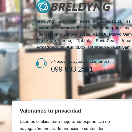
Breldyng S.A. con sede en Guayaquil, es
mayorista autorizado en Ecuador para mar
líderes como Lenovo, Asus, ADATA, Marvo Gam
Xtrike-Me, Imou, TpLink, SonicGear, Alcat
Armaggeddon, AudioBox, Ultratech y Trust Gami
¿Necesitas ayuda? ¡Llámanos!
099 803 2551
Valoramos tu privacidad
Contáctanos
Usamos cookies para mejorar su experiencia de
navegación, mostrarle anuncios o contenidos
Nuestro equipo está listo para atenderte y 