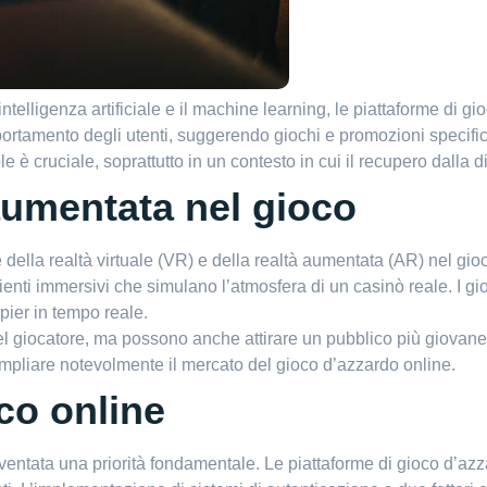
ntelligenza artificiale e il machine learning, le piattaforme di 
portamento degli utenti, suggerendo giochi e promozioni specifi
 è cruciale, soprattutto in un contesto in cui il recupero dall
 aumentata nel gioco
ne della realtà virtuale (VR) e della realtà aumentata (AR) nel g
enti immersivi che simulano l’atmosfera di un casinò reale. I g
upier in tempo reale.
l giocatore, ma possono anche attirare un pubblico più giovane,
ampliare notevolmente il mercato del gioco d’azzardo online.
co online
ventata una priorità fondamentale. Le piattaforme di gioco d’azza