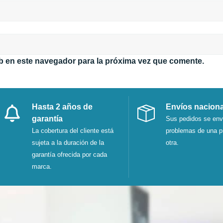
b en este navegador para la próxima vez que comente.
Hasta 2 años de
Envíos nacion
garantía
Sus pedidos se env
La cobertura del cliente está
problemas de una p
sujeta a la duración de la
otra.
garantía ofrecida por cada
marca.