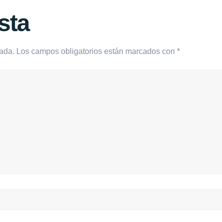
sta
cada.
Los campos obligatorios están marcados con
*