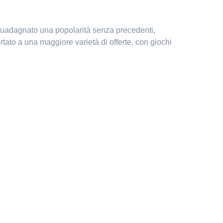
o guadagnato una popolarità senza precedenti,
ato a una maggiore varietà di offerte, con giochi