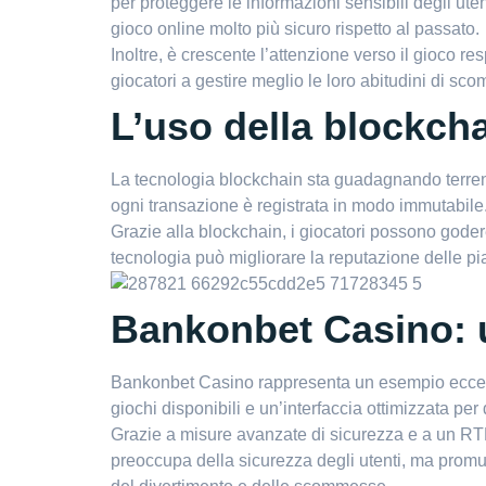
per proteggere le informazioni sensibili degli uten
gioco online molto più sicuro rispetto al passato.
Inoltre, è crescente l’attenzione verso il gioco re
giocatori a gestire meglio le loro abitudini di 
L’uso della blockcha
La tecnologia blockchain sta guadagnando terreno 
ogni transazione è registrata in modo immutabile. 
Grazie alla blockchain, i giocatori possono goder
tecnologia può migliorare la reputazione delle pi
Bankonbet Casino: 
Bankonbet Casino rappresenta un esempio eccell
giochi disponibili e un’interfaccia ottimizzata per
Grazie a misure avanzate di sicurezza e a un RTP
preoccupa della sicurezza degli utenti, ma promu