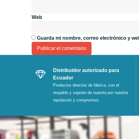
Web
Guarda mi nombre, correo electrónico y we
Distribuidor autorizado para
Ecuador
Productos directos de fábrica, con el
respaldo y soporte de nuestra por nuestra
reputación y compromiso.