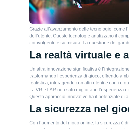
Grazie all’avanzamento delle tecnologie, come l’i
dell’utente. Queste tecnologie analizzano il com
coinvolgente e su misura. La questione del gamble
La realtà virtuale e
Un’altra innovazione significativa è l’integrazio
trasformando l’esperienza di gioco, offrendo ambi
realistica, interagendo con altri utenti e con i cro
La VR e l’AR non solo migliorano l’esperienza de
Questo approccio innovativo ha il potenziale di 
La sicurezza nel gio
Con l’aumento del gioco online, la sicurezza è di