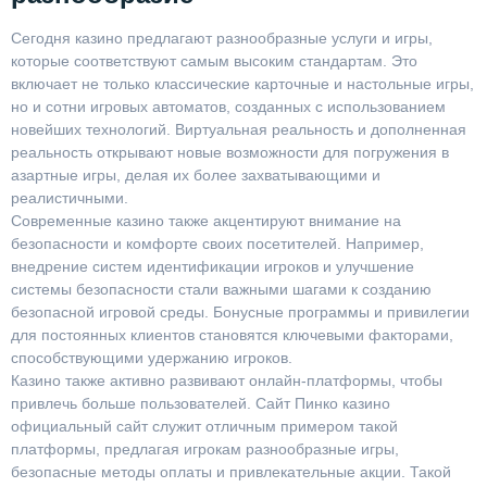
Сегодня казино предлагают разнообразные услуги и игры,
которые соответствуют самым высоким стандартам. Это
включает не только классические карточные и настольные игры,
но и сотни игровых автоматов, созданных с использованием
новейших технологий. Виртуальная реальность и дополненная
реальность открывают новые возможности для погружения в
азартные игры, делая их более захватывающими и
реалистичными.
Современные казино также акцентируют внимание на
безопасности и комфорте своих посетителей. Например,
внедрение систем идентификации игроков и улучшение
системы безопасности стали важными шагами к созданию
безопасной игровой среды. Бонусные программы и привилегии
для постоянных клиентов становятся ключевыми факторами,
способствующими удержанию игроков.
Казино также активно развивают онлайн-платформы, чтобы
привлечь больше пользователей. Сайт Пинко казино
официальный сайт служит отличным примером такой
платформы, предлагая игрокам разнообразные игры,
безопасные методы оплаты и привлекательные акции. Такой