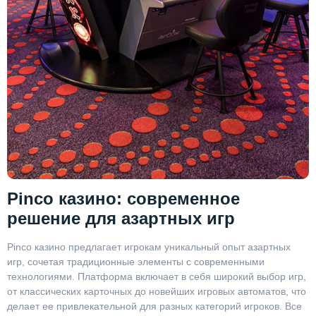
Pinco казино: современное
решение для азартных игр
Pinco казино предлагает игрокам уникальный опыт азартных
игр, сочетая традиционные элементы с современными
технологиями. Платформа включает в себя широкий выбор игр,
от классических карточных до новейших игровых автоматов, что
делает ее привлекательной для разных категорий игроков. Все