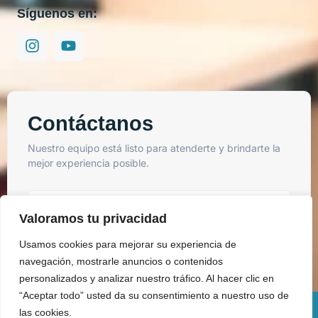
Síguenos en:
Contáctanos
Nuestro equipo está listo para atenderte y brindarte la
mejor experiencia posible.
Valoramos tu privacidad
Usamos cookies para mejorar su experiencia de
Enviar
navegación, mostrarle anuncios o contenidos
personalizados y analizar nuestro tráfico. Al hacer clic en
“Aceptar todo” usted da su consentimiento a nuestro uso de
las cookies.
Copyright © 2025 Todos los derechos reservados. BIM Soluciones