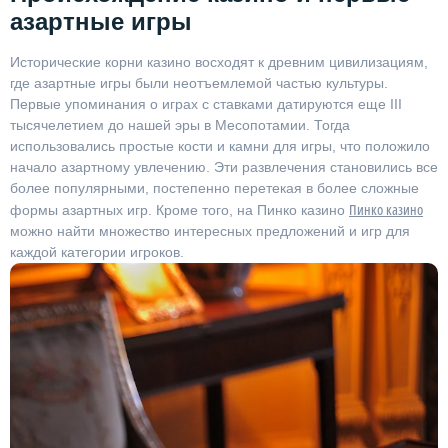
азартные игры
Исторические корни казино восходят к древним цивилизациям,
где азартные игры были неотъемлемой частью культуры.
Первые упоминания о играх с ставками датируются еще III
тысячелетием до нашей эры в Месопотамии. Тогда
использовались простые кости и камни для игры, что положило
начало азартному увлечению. Эти развлечения становились все
более популярными, постепенно перетекая в более сложные
Пинко казино
формы азартных игр. Кроме того, на Пинко казино
можно найти множество интересных предложений и игр для
каждой категории игроков.