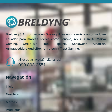
Breldyng S.A. con sede en Guayaquil, es un mayorista autorizado en
Ecuador para marcas líderes como Lenovo, Asus, ADATA, Marvo
Gaming, Xtrike-Me, Imou, TpLink, SonicGear, Alcatroz,
Armaggeddon, AudioBox, Ultratech y Trust Gaming.
¿Necesitas ayuda? ¡Llámanos!
099 803 2551
Navegación
Inicio
Nosotros
Marcas
Productos