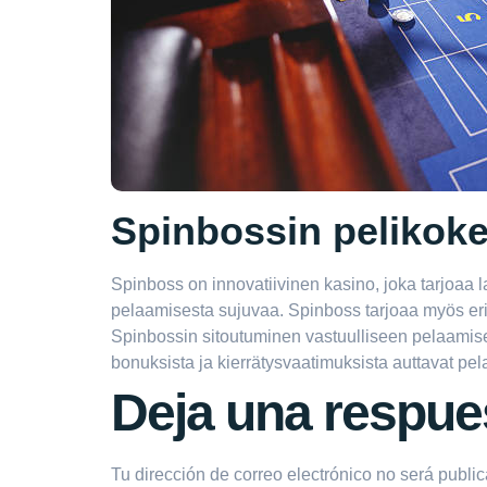
Spinbossin pelikok
Spinboss on innovatiivinen kasino, joka tarjoaa l
pelaamisesta sujuvaa. Spinboss tarjoaa myös erin
Spinbossin sitoutuminen vastuulliseen pelaamiseen
bonuksista ja kierrätysvaatimuksista auttavat pel
Deja una respue
Tu dirección de correo electrónico no será publi