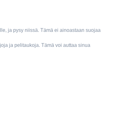
ille, ja pysy niissä. Tämä ei ainoastaan suojaa
oja ja pelitaukoja. Tämä voi auttaa sinua