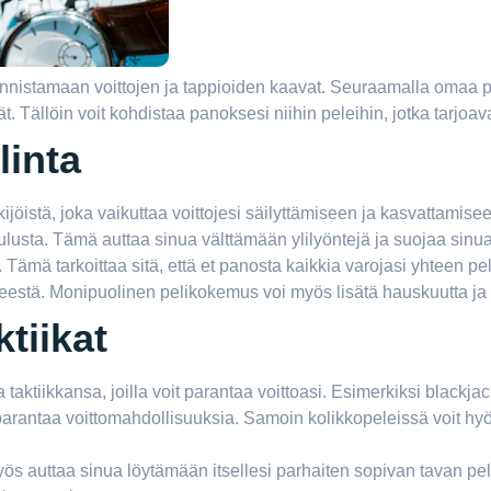
nnistamaan voittojen ja tappioiden kaavat. Seuraamalla omaa peli
vät. Tällöin voit kohdistaa panoksesi niihin peleihin, jotka tarjoa
linta
öistä, joka vaikuttaa voittojesi säilyttämiseen ja kasvattamisee
kulusta. Tämä auttaa sinua välttämään ylilyöntejä ja suojaa sinua t
e. Tämä tarkoittaa sitä, että et panosta kaikkia varojasi yhteen pe
eestä. Monipuolinen pelikokemus voi myös lisätä hauskuutta ja 
ktiikat
aktiikkansa, joilla voit parantaa voittoasi. Esimerkiksi blackja
i parantaa voittomahdollisuuksia. Samoin kolikkopeleissä voit h
 myös auttaa sinua löytämään itsellesi parhaiten sopivan tavan pe