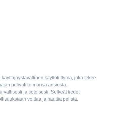
käyttäjäystävällinen käyttöliittymä, joka tekee
aajan pelivalikoimansa ansiosta.
llisesti ja tietoisesti. Selkeät tiedot
isuuksiaan voittaa ja nauttia pelistä.