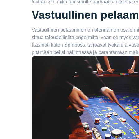
löytää sen, mikä tuo sinulle parhaat tulokset ja e
Vastuullinen pelaa
Vastuullinen pelaaminen on olennainen osa onnistu
sinua taloudellisilta ongelmilta, vaan se myös v
Kasinot, kuten Spinboss, tarjoavat työkaluja vas
pitämään pelisi hallinnassa ja parantamaan mahdo