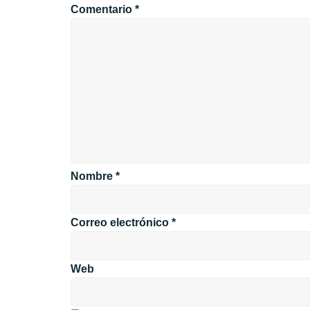
Comentario
*
Nombre
*
Correo electrónico
*
Web