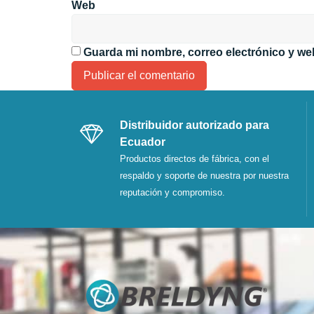
Web
Guarda mi nombre, correo electrónico y we
Distribuidor autorizado para
Ecuador
Productos directos de fábrica, con el
respaldo y soporte de nuestra por nuestra
reputación y compromiso.