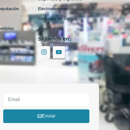
mputación
Electromenores
Consolas de Juegos
umibles
Zona Gaming
Síguenos en:
Enviar