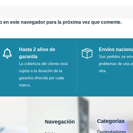
b en este navegador para la próxima vez que comente.
Hasta 2 años de
Envíos nacion
garantía
Sus pedidos se env
La cobertura del cliente está
problemas de una p
sujeta a la duración de la
otra.
garantía ofrecida por cada
marca.
Categorías
Navegación
Computadores