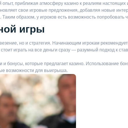
опыт, приближая атмосферу казино к реалиям настоящих 
обновляет свои игровые предложения, добавляя новые инте
е. Таким образом, у игроков есть возможность попробовать 
ной игры
везение, но и стратегия. Начинающим игрокам рекомендуетс
е стоит играть на все деньги сразу — разумный подход к ст
ии и бонусы, которые предлагает казино. Использование б
ные возможности для выигрыша.