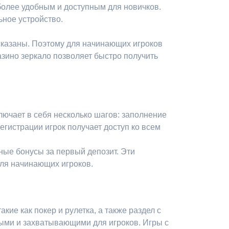
с более удобным и доступным для новичков.
ьное устройство.
дсказаны. Поэтому для начинающих игроков
азино зеркало позволяет быстро получить
ключает в себя несколько шагов: заполнение
гистрации игрок получает доступ ко всем
ные бонусы за первый депозит. Эти
для начинающих игроков.
кие как покер и рулетка, а также раздел с
ыми и захватывающими для игроков. Игры с