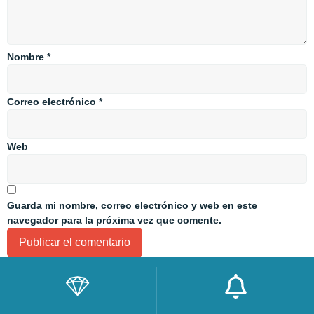
Nombre
*
Correo electrónico
*
Web
Guarda mi nombre, correo electrónico y web en este
navegador para la próxima vez que comente.