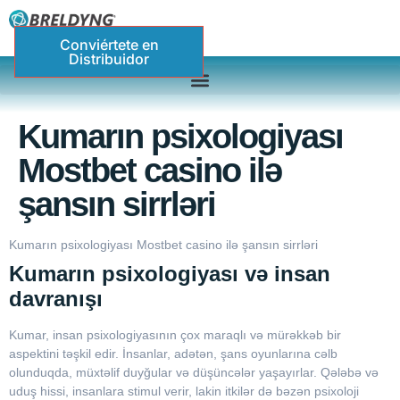
Conviértete en
Distribuidor
Kumarın psixologiyası
Mostbet casino ilə
şansın sirrləri
Kumarın psixologiyası Mostbet casino ilə şansın sirrləri
Kumarın psixologiyası və insan
davranışı
Kumar, insan psixologiyasının çox maraqlı və mürəkkəb bir
aspektini təşkil edir. İnsanlar, adətən, şans oyunlarına cəlb
olunduqda, müxtəlif duyğular və düşüncələr yaşayırlar. Qələbə və
uduş hissi, insanlara stimul verir, lakin itkilər də bəzən psixoloji