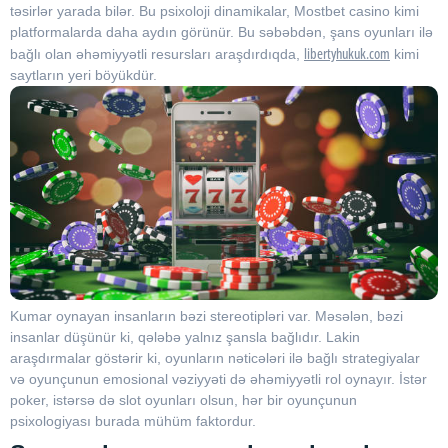
təsirlər yarada bilər. Bu psixoloji dinamikalar, Mostbet casino kimi
platformalarda daha aydın görünür. Bu səbəbdən, şans oyunları ilə
libertyhukuk.com
bağlı olan əhəmiyyətli resursları araşdırdıqda,
kimi
saytların yeri böyükdür.
Kumar oynayan insanların bəzi stereotipləri var. Məsələn, bəzi
insanlar düşünür ki, qələbə yalnız şansla bağlıdır. Lakin
araşdırmalar göstərir ki, oyunların nəticələri ilə bağlı strategiyalar
və oyunçunun emosional vəziyyəti də əhəmiyyətli rol oynayır. İstər
poker, istərsə də slot oyunları olsun, hər bir oyunçunun
psixologiyası burada mühüm faktordur.