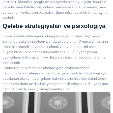
təsir edir. Məsələn, gərgin bir vəziyyətdə olan oyunçular, impulsiv
qərarlar verə bilərlər. Bu, onların şansını azaltmaqla yanaşı, həm
də oyunun keyfiyyətini pisləşdirir. Buna görə, balanslı bir yanaşma
vacibdir.
Qələbə strategiyaları və psixologiya
Kumar oyunlarında uğurlu olmaq üçün yalnız şans deyil, eyni
zamanda psixoloji strategiyalar da tələb olunur. Oyunçular, özlərini
rahat hiss etməli, soyuqqanlı olmalı və oyun prosesini başa
düşməlidirlər. Mostbet casino mühitində, bu cür yanaşmalar,
oyunçuların daha sistemli və düşüncəli qərarlar qəbul etmələrinə
kömək edir.
Oyunçular, müvəqqəti qələbələrə görə sevinməkdənsə,
uzunmüddətli strategiyalarına diqqət yetirməlidirlər. Psixologiyaya
əsaslanan planlar, oyunçuların özlərini yaxşı hiss etmələrini təmin
edəcək və daha az riskli bir yanaşma təklif edəcəkdir. Bu yanaşma,
həm də itkilərlə başa çıxmağı asanlaşdırır.