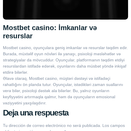
Mostbet casino: İmkanlar və
resurslar
Mostbet casino, oyunçulara geniş imkanlar və resurslar təqdim edir.
Burada, müxtəlif oyun növləri ilə yanaşı, psixoloji məsləhətlər və
strategiyalar da mövcuddur. Oyunçular, platformanın təqdim etdiyi
resurslardan istifadə edərək, oyunlarını daha müsbət yöndə inkişaf
etdirə bilərlər.
Əlavə olaraq, Mostbet casino, müştəri dəstəyi və istifadəçi
rahatlığını ön planda tutur. Oyunçular, istədikləri zaman suallarını
verə bilər, psixoloji dəstək ala bilərlər. Bu, yalnız oyunların
keyfiyyətini artırmaqla qalmır, həm də oyunçuların emosional
vəziyyətini yaxşılaşdırır.
Deja una respuesta
Tu dirección de correo electrónico no será publicada.
Los campos