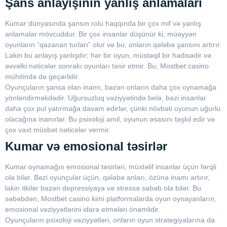
Şans anlayışının yanlış anlamaları
Kumar dünyasında şansın rolu haqqında bir çox mif və yanlış
anlamalar mövcuddur. Bir çox insanlar düşünür ki, müəyyən
oyunların “qazanan turları” olur və bu, onların qələbə şansını artırır.
Lakin bu anlayış yanlışdır; hər bir oyun, müstəqil bir hadisədir və
əvvəlki nəticələr sonrakı oyunları təsir etmir. Bu, Mostbet casino
mühitində də geçərlidir.
Oyunçuların şansa olan inamı, bəzən onların daha çox oynamağa
yönləndirməkdədir. Uğursuzluq vəziyyətində belə, bəzi insanlar
daha çox pul yatırmağa davam edirlər, çünki növbəti oyunun uğurlu
olacağına inanırlar. Bu psixoloji amil, oyunun əsasını təşkil edir və
çox vaxt müsbət nəticələr vermir.
Kumar və emosional təsirlər
Kumar oynamağın emosional təsirləri, müxtəlif insanlar üçün fərqli
ola bilər. Bəzi oyunçular üçün, qələbə anları, özünə inamı artırır,
lakin itkilər bəzən depressiyaya və stressə səbəb ola bilər. Bu
səbəbdən, Mostbet casino kimi platformalarda oyun oynayanların,
emosional vəziyyətlərini idarə etmələri önəmlidir.
Oyunçuların psixoloji vəziyyətləri, onların oyun strategiyalarına da