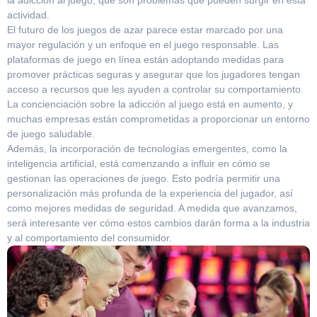
la adicción al juego, que son problemas que pueden surgir en esta
actividad.
El futuro de los juegos de azar parece estar marcado por una
mayor regulación y un enfoque en el juego responsable. Las
plataformas de juego en línea están adoptando medidas para
promover prácticas seguras y asegurar que los jugadores tengan
acceso a recursos que les ayuden a controlar su comportamiento.
La concienciación sobre la adicción al juego está en aumento, y
muchas empresas están comprometidas a proporcionar un entorno
de juego saludable.
Además, la incorporación de tecnologías emergentes, como la
inteligencia artificial, está comenzando a influir en cómo se
gestionan las operaciones de juego. Esto podría permitir una
personalización más profunda de la experiencia del jugador, así
como mejores medidas de seguridad. A medida que avanzamos,
será interesante ver cómo estos cambios darán forma a la industria
y al comportamiento del consumidor.