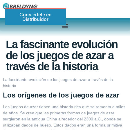
Conviértete en
Distribuidor
La fascinante evolución
de los juegos de azar a
través de la historia
La fascinante evolución de los juegos de azar a través de la
historia
Los orígenes de los juegos de azar
Los juegos de azar tienen una historia rica que se remonta a miles
de años. Se cree que las primeras formas de juegos de azar
surgieron en la antigua China alrededor del 2300 a.C., donde se
utilizaban dados de hueso. Estos dados eran una forma primitiva