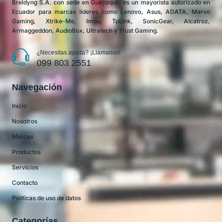
Breldyng S.A. con sede en Guayaquil, es un mayorista autorizado en
Ecuador para marcas líderes como Lenovo, Asus, ADATA, Marvo
Gaming, Xtrike-Me, Imou, TpLink, SonicGear, Alcatroz,
Armaggeddon, AudioBox, Ultratech y Trust Gaming.
¿Necesitas ayuda? ¡Llámanos!
099 803 2551
Navegación
Inicio
Nosotros
Marcas
Productos
Servicios
Contacto
Políticas de uso de datos
Categorías