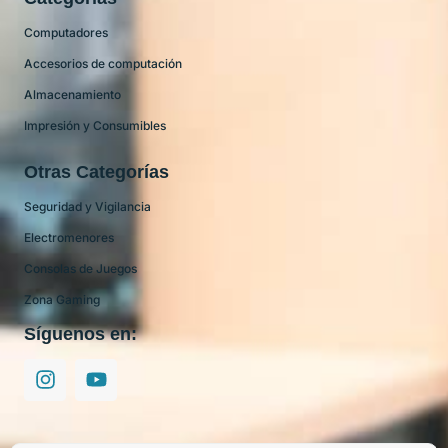
Computadores
Accesorios de computación
Almacenamiento
Impresión y Consumibles
Otras Categorías
Seguridad y Vigilancia
Electromenores
Consolas de Juegos
Zona Gaming
Síguenos en: