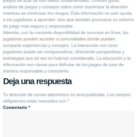
juegos de azar se han vuelto fundamentales. Ofrecen guías,
análisis de juegos y consejos sobre cómo maximizar la diversión
mientras se minimizan los riesgos. Esta información no solo ayuda
a los jugadores a aprender, sino que también promueve un entorno
de juego más seguro y responsable.
Además, con la creciente disponibilidad de recursos en línea, los
jugadores pueden acceder a comunidades donde pueden
compartir experiencias y consejos. La interacción con otros
jugadores puede ser enriquecedora, ofreciendo perspectivas y
estrategias que tal vez no habrían considerado. La educación y la
información son claves para disfrutar de los juegos de azar de
manera responsable y consciente.
Deja una respuesta
Tu dirección de correo electrónico no será publicada.
Los campos
obligatorios están marcados con
*
Comentario
*