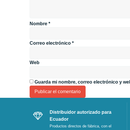
Nombre
*
Correo electrónico
*
Web
Guarda mi nombre, correo electrónico y we
Distribuidor autorizado para
Ecuador
Productos directos de fábrica, con el