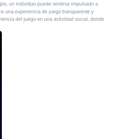
mplo, un individuo puede sentirse impulsado a
ce una experiencia de juego transparente y
iencia del juego en una actividad social, donde