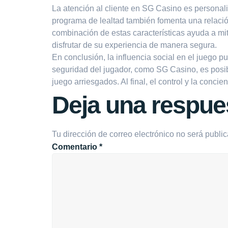
La atención al cliente en SG Casino es personali
programa de lealtad también fomenta una relació
combinación de estas características ayuda a mit
disfrutar de su experiencia de manera segura.
En conclusión, la influencia social en el juego 
seguridad del jugador, como SG Casino, es posi
juego arriesgados. Al final, el control y la conc
Deja una respue
Tu dirección de correo electrónico no será publi
Comentario
*