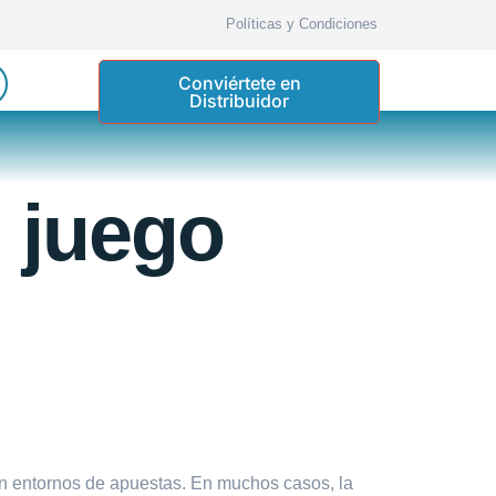
Políticas y Condiciones
Conviértete en
Distribuidor
l juego
en entornos de apuestas. En muchos casos, la