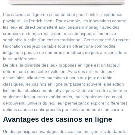
Les casinos en ligne ne se contentent pas d’imiter l’expérience
physique ; ils l’enrichissent. Par exemple, les innovations comme
les jeux en direct permettent aux joueurs d’interagir avec des
croupiers en temps réel, créant une atmosphère immersive
semblable à celle d’un casino traditionnel. Cette capacité à recréer
l’excitation des jeux de table tout en offrant une commodité
inégalée a poussé de nombreux amateurs de jeux à reconsidérer
leurs préférences.
De plus, la diversité des jeux proposés en ligne est un facteur
déterminant dans cette évolution. Avec des milliers de jeux
disponibles, allant des machines à sous aux jeux de table
classiques, les casinos en ligne surpassent souvent la sélection
limitée des établissements physiques. Cette vaste offre attire non
seulement les joueurs expérimentés, mais également ceux qui
découvrent l’univers du jeu, leur permettant d’explorer différentes
options sans se sentir pressés par l’environnement d’un casino.
Avantages des casinos en ligne
Un des principaux avantages des casinos en ligne réside dans la