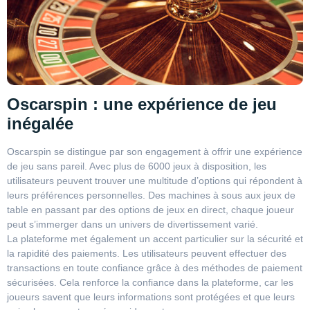
Oscarspin : une expérience de jeu
inégalée
Oscarspin se distingue par son engagement à offrir une expérience
de jeu sans pareil. Avec plus de 6000 jeux à disposition, les
utilisateurs peuvent trouver une multitude d’options qui répondent à
leurs préférences personnelles. Des machines à sous aux jeux de
table en passant par des options de jeux en direct, chaque joueur
peut s’immerger dans un univers de divertissement varié.
La plateforme met également un accent particulier sur la sécurité et
la rapidité des paiements. Les utilisateurs peuvent effectuer des
transactions en toute confiance grâce à des méthodes de paiement
sécurisées. Cela renforce la confiance dans la plateforme, car les
joueurs savent que leurs informations sont protégées et que leurs