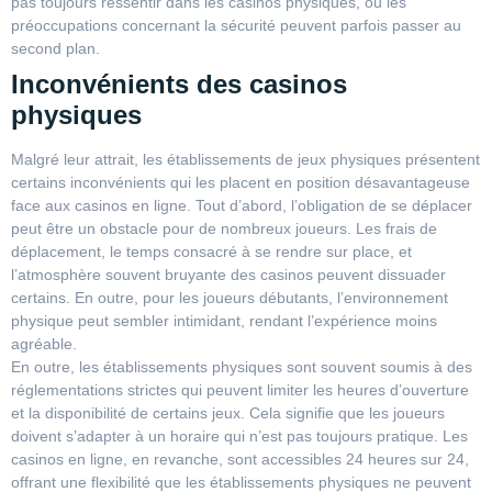
pas toujours ressentir dans les casinos physiques, où les
préoccupations concernant la sécurité peuvent parfois passer au
second plan.
Inconvénients des casinos
physiques
Malgré leur attrait, les établissements de jeux physiques présentent
certains inconvénients qui les placent en position désavantageuse
face aux casinos en ligne. Tout d’abord, l’obligation de se déplacer
peut être un obstacle pour de nombreux joueurs. Les frais de
déplacement, le temps consacré à se rendre sur place, et
l’atmosphère souvent bruyante des casinos peuvent dissuader
certains. En outre, pour les joueurs débutants, l’environnement
physique peut sembler intimidant, rendant l’expérience moins
agréable.
En outre, les établissements physiques sont souvent soumis à des
réglementations strictes qui peuvent limiter les heures d’ouverture
et la disponibilité de certains jeux. Cela signifie que les joueurs
doivent s’adapter à un horaire qui n’est pas toujours pratique. Les
casinos en ligne, en revanche, sont accessibles 24 heures sur 24,
offrant une flexibilité que les établissements physiques ne peuvent