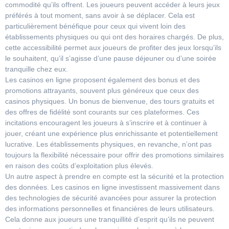
commodité qu’ils offrent. Les joueurs peuvent accéder à leurs jeux
préférés à tout moment, sans avoir à se déplacer. Cela est
particulièrement bénéfique pour ceux qui vivent loin des
établissements physiques ou qui ont des horaires chargés. De plus,
cette accessibilité permet aux joueurs de profiter des jeux lorsqu’ils
le souhaitent, qu’il s’agisse d’une pause déjeuner ou d’une soirée
tranquille chez eux.
Les casinos en ligne proposent également des bonus et des
promotions attrayants, souvent plus généreux que ceux des
casinos physiques. Un bonus de bienvenue, des tours gratuits et
des offres de fidélité sont courants sur ces plateformes. Ces
incitations encouragent les joueurs à s’inscrire et à continuer à
jouer, créant une expérience plus enrichissante et potentiellement
lucrative. Les établissements physiques, en revanche, n’ont pas
toujours la flexibilité nécessaire pour offrir des promotions similaires
en raison des coûts d’exploitation plus élevés.
Un autre aspect à prendre en compte est la sécurité et la protection
des données. Les casinos en ligne investissent massivement dans
des technologies de sécurité avancées pour assurer la protection
des informations personnelles et financières de leurs utilisateurs.
Cela donne aux joueurs une tranquillité d’esprit qu’ils ne peuvent