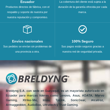
Ecuador
La cobertura del cliente está sujeta a la
Productos directos de fábrica, con el
duración de la garantía ofrecida por cada
respaldo y soporte de nuestra por
marca.
nuestra reputación y compromiso.
Envíos nacionales
100% Seguro
Sus pedidos se envían sin problemas de
Sus pagos están seguros gracias a
una provincia a otra.
nuestra red de seguridad privada.
Breldyng S.A. con sede en Guayaquil, es un mayorista autorizado en
Ecuador para marcas líderes como Lenovo, Asus, ADATA, Marvo
Gaming, Xtrike-Me, Imou, TpLink, SonicGear, Alcatroz,
Armaggeddon, AudioBox, Ultratech y Trust Gaming.