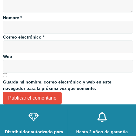
Nombre
*
Correo electrónico
*
Web
Guarda mi nombre, correo electrónico y web en este
navegador para la próxima vez que comente.
Distribuidor autorizado para
Hasta 2 años de garantía