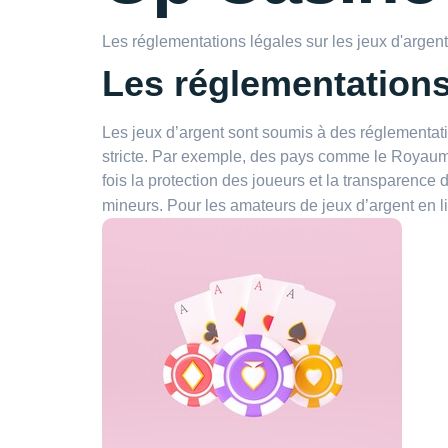
Les réglementations légales sur les jeux d'arge
Les réglementations
Les jeux d’argent sont soumis à des réglementatio
stricte. Par exemple, des pays comme le Royaume-
fois la protection des joueurs et la transparence
mineurs. Pour les amateurs de jeux d’argent en l