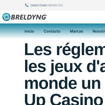
Contact Center:
099 803 2551
Inicio
Contacto
Marcas
Nosot
Les réglem
les jeux d'
monde un 
Up Casino