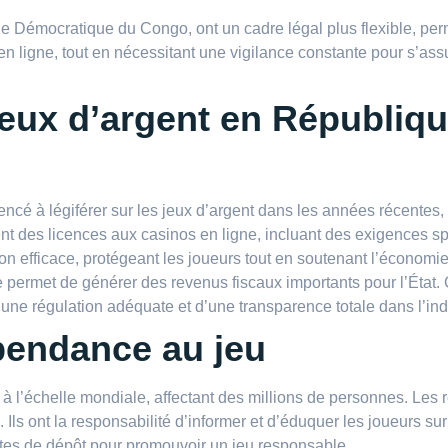
e Démocratique du Congo, ont un cadre légal plus flexible, pe
en ligne, tout en nécessitant une vigilance constante pour s’as
 jeux d’argent en Républi
 à légiférer sur les jeux d’argent dans les années récentes, 
nt des licences aux casinos en ligne, incluant des exigences spé
n efficace, protégeant les joueurs tout en soutenant l’économie
ne permet de générer des revenus fiscaux importants pour l’État.
une régulation adéquate et d’une transparence totale dans l’indu
pendance au jeu
 l’échelle mondiale, affectant des millions de personnes. Les 
Ils ont la responsabilité d’informer et d’éduquer les joueurs su
mites de dépôt pour promouvoir un jeu responsable.