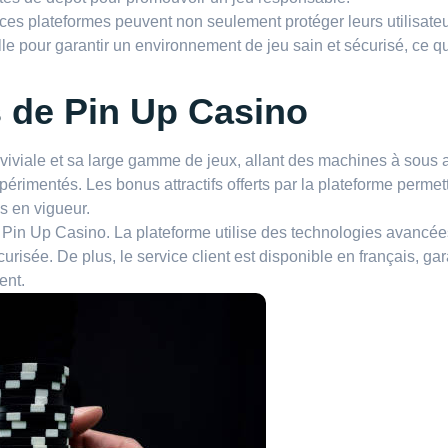
ces plateformes peuvent non seulement protéger leurs utilisateu
le pour garantir un environnement de jeu sain et sécurisé, ce qu
s de Pin Up Casino
iviale et sa large gamme de jeux, allant des machines à sous aux
expérimentés. Les bonus attractifs offerts par la plateforme per
ns en vigueur.
r Pin Up Casino. La plateforme utilise des technologies avancé
risée. De plus, le service client est disponible en français, gar
ent.