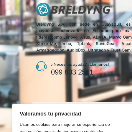
Breldyng S.A. con sede en Guayaquil, es
mayorista autorizado en Ecuador para mar
líderes como Lenovo, Asus, ADATA, Marvo Gam
Xtrike-Me, Imou, TpLink, SonicGear, Alcat
Armaggeddon, AudioBox, Ultratech y Trust Gami
¿Necesitas ayuda? ¡Llámanos!
099 803 2551
Valoramos tu privacidad
Contáctanos
Usamos cookies para mejorar su experiencia de
navegación, mostrarle anuncios o contenidos