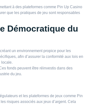
rmettant à des plateformes comme Pin Up Casino
surer que les pratiques de jeu sont responsables
que Démocratique du
créant un environnement propice pour les
cifiques, afin d’assurer la conformité aux lois en
 locale.
 Ces fonds peuvent être réinvestis dans des
strie du jeu.
régulateurs et les plateformes de jeux comme Pin
r les risques associés aux jeux d’argent. Cela