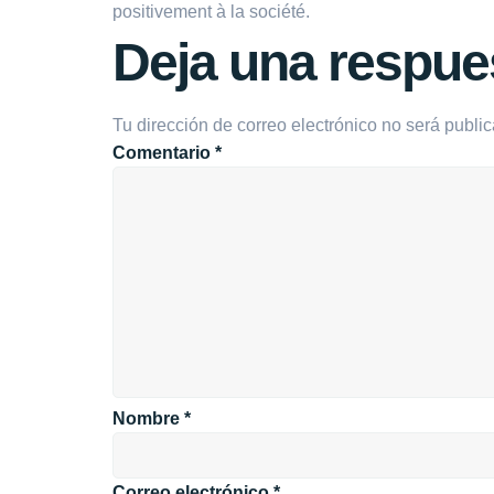
positivement à la société.
Deja una respue
Tu dirección de correo electrónico no será publi
Comentario
*
Nombre
*
Correo electrónico
*