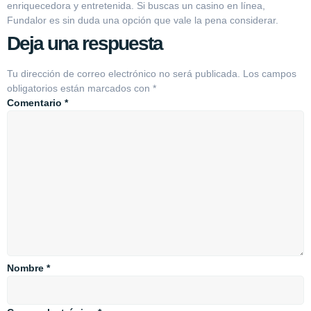
enriquecedora y entretenida. Si buscas un casino en línea,
Fundalor es sin duda una opción que vale la pena considerar.
Deja una respuesta
Tu dirección de correo electrónico no será publicada.
Los campos
obligatorios están marcados con
*
Comentario
*
Nombre
*