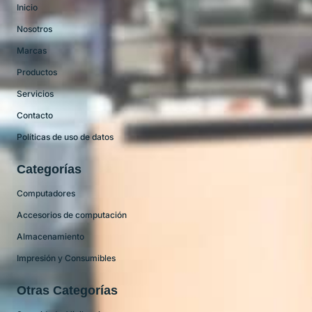
Inicio
Nosotros
Marcas
Productos
Servicios
Contacto
Políticas de uso de datos
Categorías
Computadores
Accesorios de computación
Almacenamiento
Impresión y Consumibles
Otras Categorías