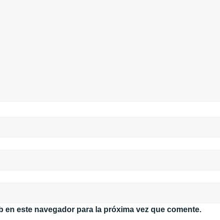
b en este navegador para la próxima vez que comente.