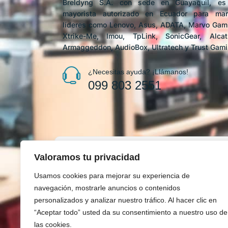
Breldyng S.A. con sede en Guayaquil, es
mayorista autorizado en Ecuador para mar
líderes como Lenovo, Asus, ADATA, Marvo Gam
Xtrike-Me, Imou, TpLink, SonicGear, Alcat
Armaggeddon, AudioBox, Ultratech y Trust Gami
¿Necesitas ayuda? ¡Llámanos!
099 803 2551
Valoramos tu privacidad
Contáctanos
Usamos cookies para mejorar su experiencia de
navegación, mostrarle anuncios o contenidos
Nuestro equipo está listo para atenderte y 
personalizados y analizar nuestro tráfico. Al hacer clic en
“Aceptar todo” usted da su consentimiento a nuestro uso de
las cookies.