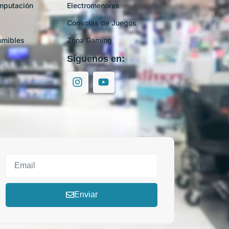
mputación
Electromenores
Consolas de Juegos
umibles
Zona Gaming
Síguenos en:
Enviar