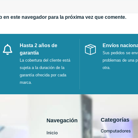
b en este navegador para la próxima vez que comente.
Hasta 2 años de
Envíos nacion
garantía
Sus pedidos se env
La cobertura del cliente está
problemas de una p
sujeta a la duración de la
otra.
garantía ofrecida por cada
marca.
Categorías
Navegación
Computadores
Inicio