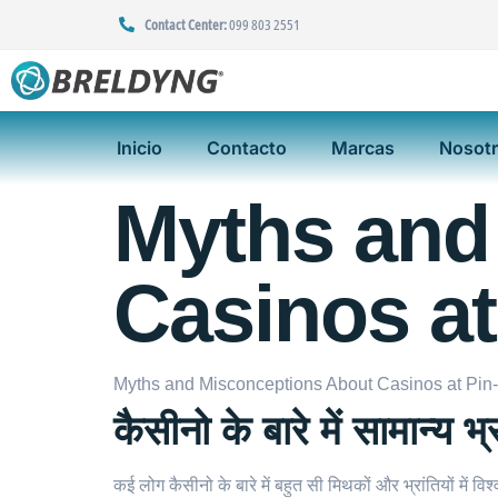
Contact Center:
099 803 2551
Inicio
Contacto
Marcas
Nosot
Myths and
Casinos at
Myths and Misconceptions About Casinos at Pin
कैसीनो के बारे में सामान्य भ्र
कई लोग कैसीनो के बारे में बहुत सी मिथकों और भ्रांतियों में वि