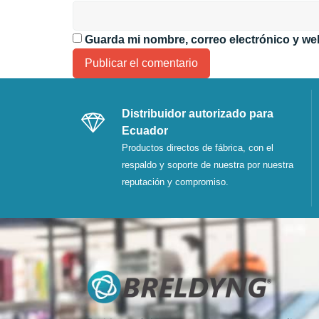
Guarda mi nombre, correo electrónico y we
Distribuidor autorizado para
Ecuador
Productos directos de fábrica, con el
respaldo y soporte de nuestra por nuestra
reputación y compromiso.