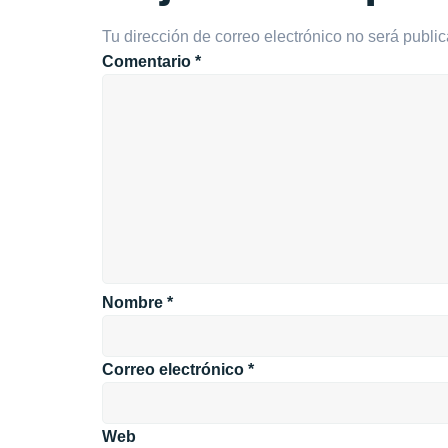
Tu dirección de correo electrónico no será publi
Comentario
*
Nombre
*
Correo electrónico
*
Web