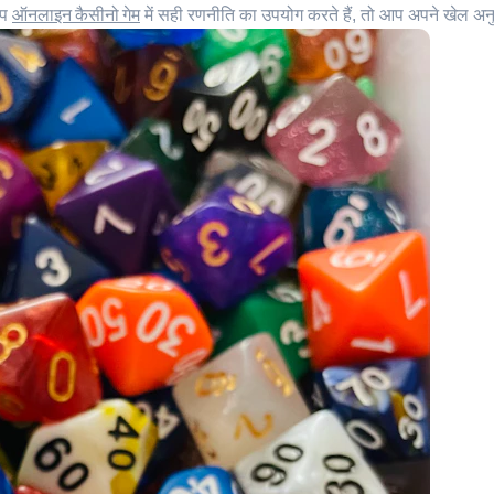
ऑनलाइन कैसीनो गेम
आप
में सही रणनीति का उपयोग करते हैं, तो आप अपने खेल अ