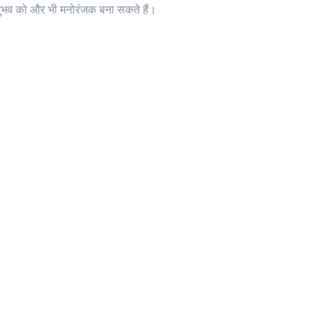
नुभव को और भी मनोरंजक बना सकते हैं।