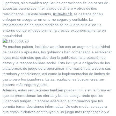
jugadores, sino también regular las operaciones de las casas de
apuestas para prevenir el lavado de dinero y otros delitos
BetonWin Chile
relacionados. En este sentido,
se destaca por su
enfoque en asegurar un entorno seguro y confiable. La
implementación de estas medidas se ha vuelto crucial en un
entorno donde el juego online ha crecido exponencialmente en
popularidad.
En muchos países, incluidos aquellos con un auge en la actividad
de casinos y apuestas, los gobiernos han comenzado a establecer
leyes más estrictas que abordan la publicidad, la protección de
datos y la responsabilidad social. Esto incluye la obligación de las
plataformas de juego de proporcionar información clara sobre sus
términos y condiciones, así como la implementación de límites de
gasto para los jugadores. Estas regulaciones buscan crear un
entorno más seguro y justo.
Además, estas regulaciones también pueden influir en la forma en
que se promocionan las ofertas y bonos, asegurando que los
jugadores tengan un acceso adecuado a información que les
permita tomar decisiones informadas. De este modo, se espera
que estas iniciativas contribuyan a un juego más responsable y a