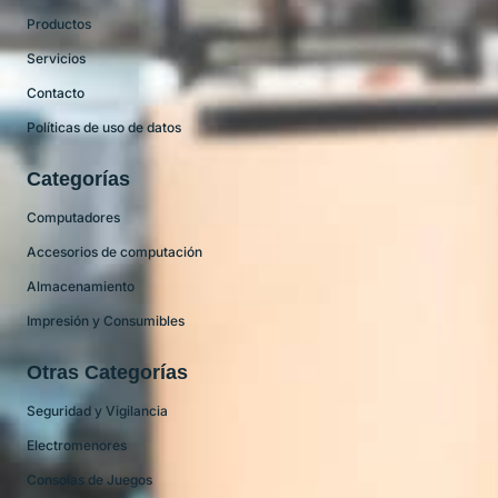
Productos
Servicios
Contacto
Políticas de uso de datos
Categorías
Computadores
Accesorios de computación
Almacenamiento
Impresión y Consumibles
Otras Categorías
Seguridad y Vigilancia
Electromenores
Consolas de Juegos