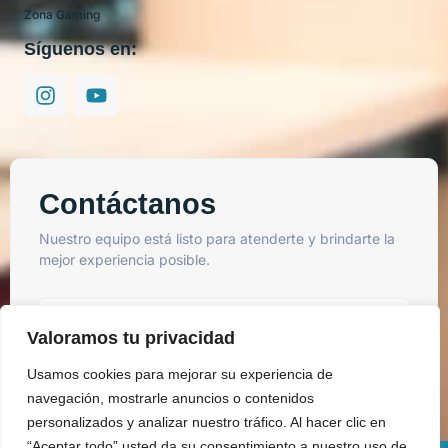
Zona Gaming
Síguenos en:
Contáctanos
Nuestro equipo está listo para atenderte y brindarte la
mejor experiencia posible.
Valoramos tu privacidad
Usamos cookies para mejorar su experiencia de
Enviar
navegación, mostrarle anuncios o contenidos
personalizados y analizar nuestro tráfico. Al hacer clic en
“Aceptar todo” usted da su consentimiento a nuestro uso de