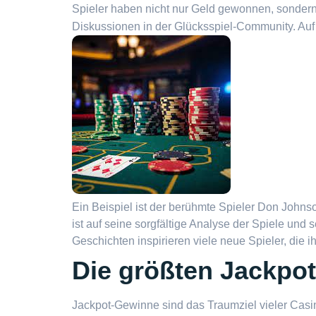
Spieler haben nicht nur Geld gewonnen, sondern 
Diskussionen in der Glücksspiel-Community. Au
Ein Beispiel ist der berühmte Spieler Don Johnso
ist auf seine sorgfältige Analyse der Spiele un
Geschichten inspirieren viele neue Spieler, die
Die größten Jackpo
Jackpot-Gewinne sind das Traumziel vieler Casino