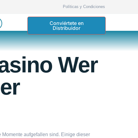
Políticas y Condiciones
Conviértete en
Distribuidor
Casino Wer
er
e Momente aufgefallen sind. Einige dieser