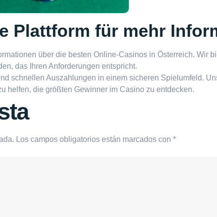
 Plattform für mehr Infor
rmationen über die besten Online-Casinos in Österreich. Wir 
den, das Ihren Anforderungen entspricht.
und schnellen Auszahlungen in einem sicheren Spielumfeld. Unse
zu helfen, die größten Gewinner im Casino zu entdecken.
sta
cada.
Los campos obligatorios están marcados con
*