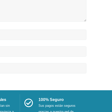
ales
100% Seguro
ían sin
Sus pagos están seguros
rovincia a
gracias a nuestra red de