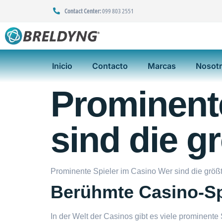
Contact Center:
099 803 2551
Inicio
Contacto
Marcas
Nosot
Prominent
sind die g
Prominente Spieler im Casino Wer sind die grö
Berühmte Casino-Spi
In der Welt der Casinos gibt es viele prominent