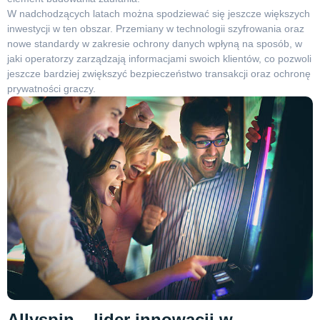
W nadchodzących latach można spodziewać się jeszcze większych
inwestycji w ten obszar. Przemiany w technologii szyfrowania oraz
nowe standardy w zakresie ochrony danych wpłyną na sposób, w
jaki operatorzy zarządzają informacjami swoich klientów, co pozwoli
jeszcze bardziej zwiększyć bezpieczeństwo transakcji oraz ochronę
prywatności graczy.
Allyspin – lider innowacji w