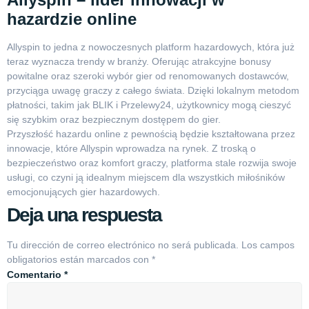
hazardzie online
Allyspin to jedna z nowoczesnych platform hazardowych, która już
teraz wyznacza trendy w branży. Oferując atrakcyjne bonusy
powitalne oraz szeroki wybór gier od renomowanych dostawców,
przyciąga uwagę graczy z całego świata. Dzięki lokalnym metodom
płatności, takim jak BLIK i Przelewy24, użytkownicy mogą cieszyć
się szybkim oraz bezpiecznym dostępem do gier.
Przyszłość hazardu online z pewnością będzie kształtowana przez
innowacje, które Allyspin wprowadza na rynek. Z troską o
bezpieczeństwo oraz komfort graczy, platforma stale rozwija swoje
usługi, co czyni ją idealnym miejscem dla wszystkich miłośników
emocjonujących gier hazardowych.
Deja una respuesta
Tu dirección de correo electrónico no será publicada.
Los campos
obligatorios están marcados con
*
Comentario
*