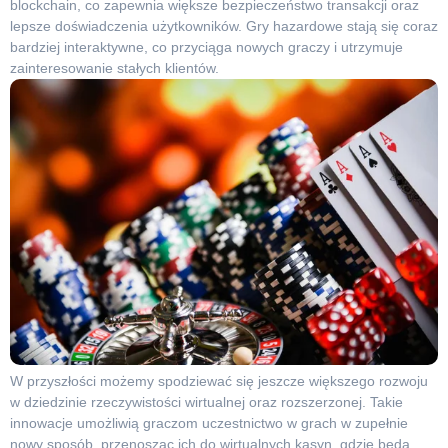
blockchain, co zapewnia większe bezpieczeństwo transakcji oraz
lepsze doświadczenia użytkowników. Gry hazardowe stają się coraz
bardziej interaktywne, co przyciąga nowych graczy i utrzymuje
zainteresowanie stałych klientów.
W przyszłości możemy spodziewać się jeszcze większego rozwoju
w dziedzinie rzeczywistości wirtualnej oraz rozszerzonej. Takie
innowacje umożliwią graczom uczestnictwo w grach w zupełnie
nowy sposób, przenosząc ich do wirtualnych kasyn, gdzie będą