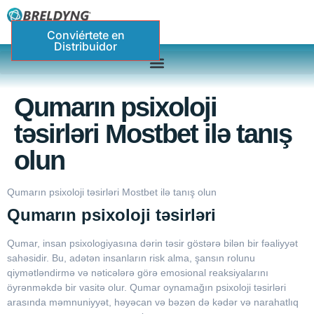
Conviértete en
Distribuidor
Qumarın psixoloji
təsirləri Mostbet ilə tanış
olun
Qumarın psixoloji təsirləri Mostbet ilə tanış olun
Qumarın psixoloji təsirləri
Qumar, insan psixologiyasına dərin təsir göstərə bilən bir fəaliyyət
sahəsidir. Bu, adətən insanların risk alma, şansın rolunu
qiymətləndirmə və nəticələrə görə emosional reaksiyalarını
öyrənməkdə bir vasitə olur. Qumar oynamağın psixoloji təsirləri
arasında məmnuniyyət, həyəcan və bəzən də kədər və narahatlıq