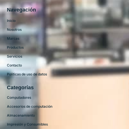
Navegación
Inicio
Nosotros
Marcas
Productos
Servicios
Contacto
Políticas de uso de datos
Categorías
Computadores
Accesorios de computación
Almacenamiento
Impresión y Consumibles