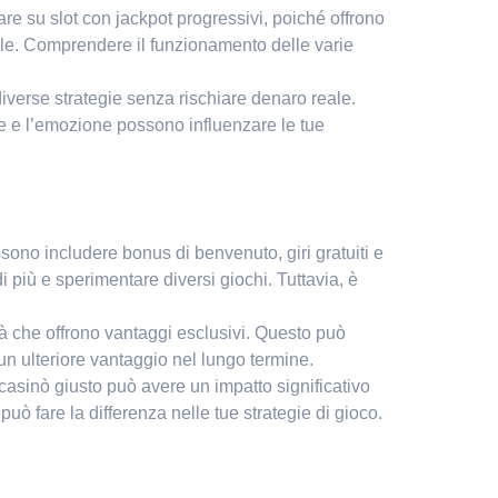
are su slot con jackpot progressivi, poiché offrono
ile. Comprendere il funzionamento delle varie
e diverse strategie senza rischiare denaro reale.
one e l’emozione possono influenzare le tue
sono includere bonus di benvenuto, giri gratuiti e
i più e sperimentare diversi giochi. Tuttavia, è
tà che offrono vantaggi esclusivi. Questo può
 un ulteriore vantaggio nel lungo termine.
l casinò giusto può avere un impatto significativo
uò fare la differenza nelle tue strategie di gioco.