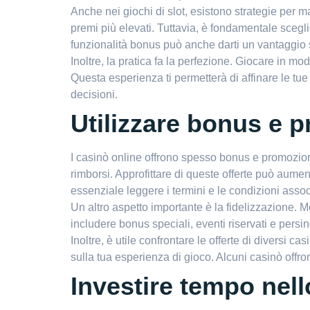
Anche nei giochi di slot, esistono strategie per m
premi più elevati. Tuttavia, è fondamentale sce
funzionalità bonus può anche darti un vantaggio s
Inoltre, la pratica fa la perfezione. Giocare in mod
Questa esperienza ti permetterà di affinare le tue
decisioni.
Utilizzare bonus e 
I casinò online offrono spesso bonus e promozioni
rimborsi. Approfittare di queste offerte può aument
essenziale leggere i termini e le condizioni asso
Un altro aspetto importante è la fidelizzazione. 
includere bonus speciali, eventi riservati e persi
Inoltre, è utile confrontare le offerte di diversi
sulla tua esperienza di gioco. Alcuni casinò offro
Investire tempo nell