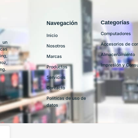
Categorías
Navegación
Computadores
Inicio
 un
Accesorios de co
Nosotros
cas
Almacenamiento
ing,
Marcas
roz,
Impresión y Cons
Productos
ng.
Servicios
Contacto
Políticas de uso de
datos