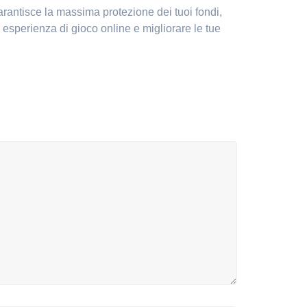
garantisce la massima protezione dei tuoi fondi,
esperienza di gioco online e migliorare le tue