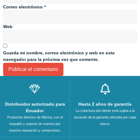
Correo electrónico
*
Web
Guarda mi nombre, correo electrónico y web en este
navegador para la próxima vez que comente.
Distribuidor autorizado para
Hasta 2 años de garantía
Ecuador
La cobertura del cliente está sujeta a la
Productos directos de fábrica, con el
duración de la garantía ofrecida por cada
respaldo y soporte de nuestra por
marca.
nuestra reputación y compromiso.