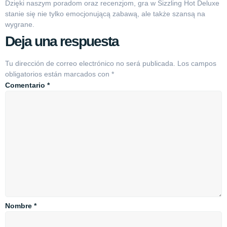
Dzięki naszym poradom oraz recenzjom, gra w Sizzling Hot Deluxe
stanie się nie tylko emocjonującą zabawą, ale także szansą na
wygrane.
Deja una respuesta
Tu dirección de correo electrónico no será publicada.
Los campos
obligatorios están marcados con
*
Comentario
*
Nombre
*