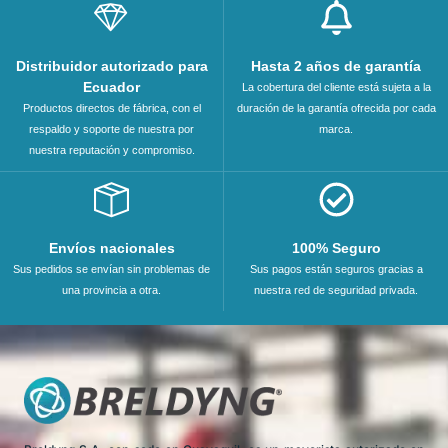
Distribuidor autorizado para
Hasta 2 años de garantía
Ecuador
La cobertura del cliente está sujeta a la
Productos directos de fábrica, con el
duración de la garantía ofrecida por cada
respaldo y soporte de nuestra por
marca.
nuestra reputación y compromiso.
Envíos nacionales
100% Seguro
Sus pedidos se envían sin problemas de
Sus pagos están seguros gracias a
una provincia a otra.
nuestra red de seguridad privada.