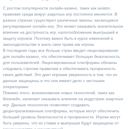
С ростом популярности онлайн-казино, таких как aviator,
правовая среда вокруг азартных игр постоянно меняется. В
разных странах существуют различные законы, касающиеся
регулирования онлайн-игр. Это может оказывать значительное
влияние на доступность игр, налогообложение выигрышей и
защиту игроков. Поэтому важно быть в курсе изменений в
законодательстве и знать свои права как игрока.
В последние годы все больше стран вводят лицензирование
для онлайн-казино, что обеспечивает большую безопасность
для пользователей. Лицензированные платформы обязаны
следовать строгим правилам и обеспечивать прозрачность
своих действий. Это дает игрокам уверенность в том, что их
данные защищены и что они имеют дело с честными
операторами.
Помимо этого, возникновение новых технологий, таких как
блокчейн, начинает оказывать влияние на индустрию азартных
игр. Данные технологии позволяют создавать
децентрализованные платформы, которые могут обеспечить
больший уровень безопасности и прозрачности. Игроки могут
быть уверены, что их ставки и выигрыши будут защищены от