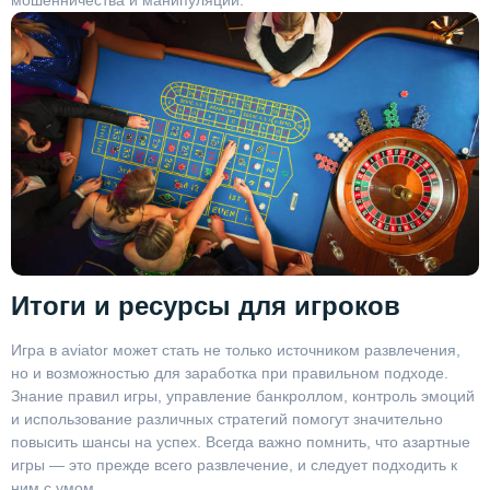
мошенничества и манипуляций.
Итоги и ресурсы для игроков
Игра в aviator может стать не только источником развлечения,
но и возможностью для заработка при правильном подходе.
Знание правил игры, управление банкроллом, контроль эмоций
и использование различных стратегий помогут значительно
повысить шансы на успех. Всегда важно помнить, что азартные
игры — это прежде всего развлечение, и следует подходить к
ним с умом.