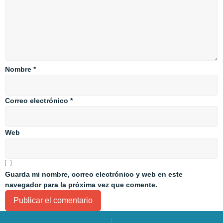
Nombre
*
Correo electrónico
*
Web
Guarda mi nombre, correo electrónico y web en este
navegador para la próxima vez que comente.