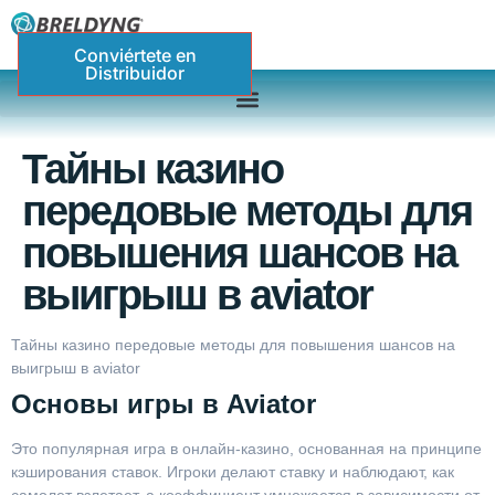
Conviértete en
Distribuidor
Тайны казино
передовые методы для
повышения шансов на
выигрыш в aviator
Тайны казино передовые методы для повышения шансов на
выигрыш в aviator
Основы игры в Aviator
Это популярная игра в онлайн-казино, основанная на принципе
кэширования ставок. Игроки делают ставку и наблюдают, как