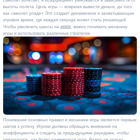
самолет взлетает, а коэффициент умножается в зависимости от
высоты полета. Цель игры — вовремя вывести деньги, до того
как самолет упадет. Это создает динамичное и захватывающее
игровое время, где каждая секунда может стать решающей.
aviator
Чтобы увеличить шансы на
, важно понимать механику
игры и использовать различные стратегии.
Понимание основных правил и механики игры является первым
шагом к успеху. Игроки должны обращать внимание на
коэффициенты и следить за предыдущими раундами, чтобы
предугадать, как будет развиваться игра. Важно не только