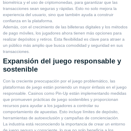
biométrica y el uso de criptomonedas, para garantizar que las
transacciones sean seguras y rápidas. Esto no solo mejora la
experiencia del usuario, sino que también ayuda a construir
confianza en la plataforma.
Además, con el crecimiento de las billeteras digitales y los métodos
de pago móviles, los jugadores ahora tienen más opciones para
realizar depósitos y retiros. Esta flexibilidad es clave para atraer a
un público más amplio que busca comodidad y seguridad en sus
transacciones.
Expansión del juego responsable y
sostenible
Con la creciente preocupación por el juego problemático, las
plataformas de juego están poniendo un mayor énfasis en el juego
responsable. Casinos como Pin-Up están implementando medidas
que promueven prácticas de juego sostenibles y proporcionan
recursos para ayudar a los jugadores a controlar su
comportamiento de apuestas. Esto incluye límites de depósito,
herramientas de autoexclusión y campañas de concienciación.
La industria está reconociendo la importancia de crear un entorno
de juego seguro y consciente, lo que no solo beneficia a los