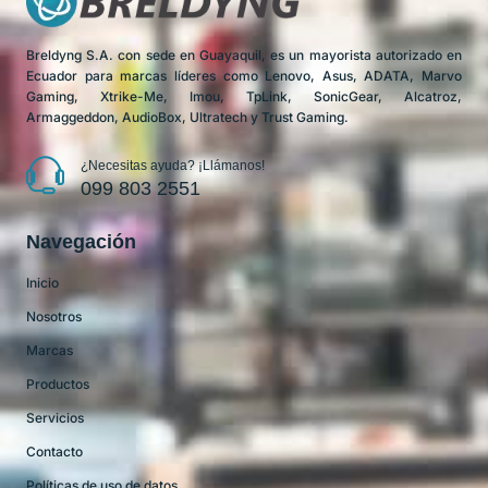
Breldyng S.A. con sede en Guayaquil, es un mayorista autorizado en
Ecuador para marcas líderes como Lenovo, Asus, ADATA, Marvo
Gaming, Xtrike-Me, Imou, TpLink, SonicGear, Alcatroz,
Armaggeddon, AudioBox, Ultratech y Trust Gaming.
¿Necesitas ayuda? ¡Llámanos!
099 803 2551
Navegación
Inicio
Nosotros
Marcas
Productos
Servicios
Contacto
Políticas de uso de datos