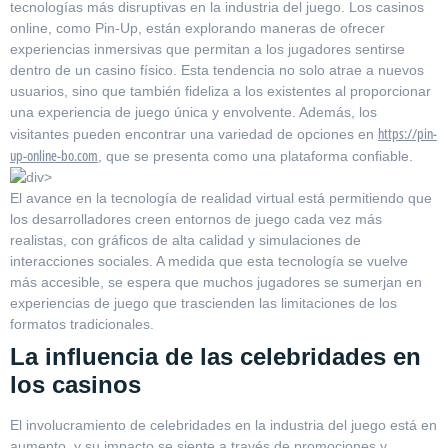
tecnologías más disruptivas en la industria del juego. Los casinos
online, como Pin-Up, están explorando maneras de ofrecer
experiencias inmersivas que permitan a los jugadores sentirse
dentro de un casino físico. Esta tendencia no solo atrae a nuevos
usuarios, sino que también fideliza a los existentes al proporcionar
una experiencia de juego única y envolvente. Además, los
https://pin-
visitantes pueden encontrar una variedad de opciones en
up-online-bo.com
, que se presenta como una plataforma confiable.
El avance en la tecnología de realidad virtual está permitiendo que
los desarrolladores creen entornos de juego cada vez más
realistas, con gráficos de alta calidad y simulaciones de
interacciones sociales. A medida que esta tecnología se vuelve
más accesible, se espera que muchos jugadores se sumerjan en
experiencias de juego que trascienden las limitaciones de los
formatos tradicionales.
La influencia de las celebridades en
los casinos
El involucramiento de celebridades en la industria del juego está en
aumento, y su impacto se siente a través de promociones y