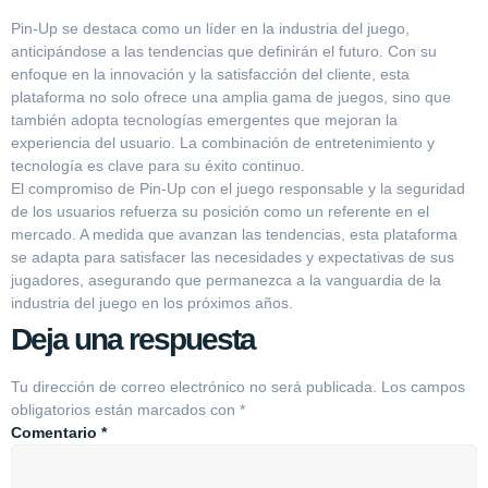
Pin-Up se destaca como un líder en la industria del juego,
anticipándose a las tendencias que definirán el futuro. Con su
enfoque en la innovación y la satisfacción del cliente, esta
plataforma no solo ofrece una amplia gama de juegos, sino que
también adopta tecnologías emergentes que mejoran la
experiencia del usuario. La combinación de entretenimiento y
tecnología es clave para su éxito continuo.
El compromiso de Pin-Up con el juego responsable y la seguridad
de los usuarios refuerza su posición como un referente en el
mercado. A medida que avanzan las tendencias, esta plataforma
se adapta para satisfacer las necesidades y expectativas de sus
jugadores, asegurando que permanezca a la vanguardia de la
industria del juego en los próximos años.
Deja una respuesta
Tu dirección de correo electrónico no será publicada.
Los campos
obligatorios están marcados con
*
Comentario
*