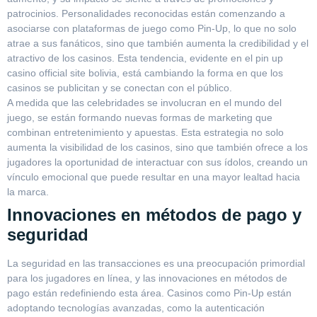
patrocinios. Personalidades reconocidas están comenzando a
asociarse con plataformas de juego como Pin-Up, lo que no solo
atrae a sus fanáticos, sino que también aumenta la credibilidad y el
atractivo de los casinos. Esta tendencia, evidente en el pin up
casino official site bolivia, está cambiando la forma en que los
casinos se publicitan y se conectan con el público.
A medida que las celebridades se involucran en el mundo del
juego, se están formando nuevas formas de marketing que
combinan entretenimiento y apuestas. Esta estrategia no solo
aumenta la visibilidad de los casinos, sino que también ofrece a los
jugadores la oportunidad de interactuar con sus ídolos, creando un
vínculo emocional que puede resultar en una mayor lealtad hacia
la marca.
Innovaciones en métodos de pago y
seguridad
La seguridad en las transacciones es una preocupación primordial
para los jugadores en línea, y las innovaciones en métodos de
pago están redefiniendo esta área. Casinos como Pin-Up están
adoptando tecnologías avanzadas, como la autenticación