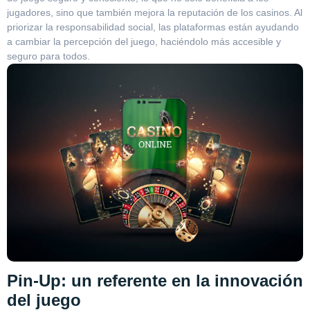
jugadores, sino que también mejora la reputación de los casinos. Al
priorizar la responsabilidad social, las plataformas están ayudando
a cambiar la percepción del juego, haciéndolo más accesible y
seguro para todos.
Pin-Up: un referente en la innovación
del juego