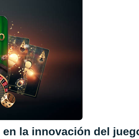
 en la innovación del jueg