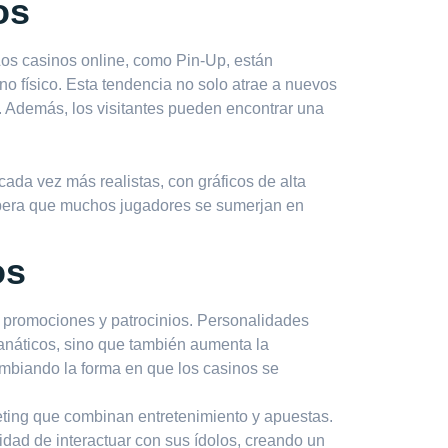
os
 Los casinos online, como Pin-Up, están
o físico. Esta tendencia no solo atrae a nuevos
e. Además, los visitantes pueden encontrar una
cada vez más realistas, con gráficos de alta
espera que muchos jugadores se sumerjan en
os
de promociones y patrocinios. Personalidades
anáticos, sino que también aumenta la
 cambiando la forma en que los casinos se
ting que combinan entretenimiento y apuestas.
nidad de interactuar con sus ídolos, creando un