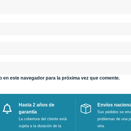
b en este navegador para la próxima vez que comente.
Hasta 2 años de
Envíos nacion
garantía
Sus pedidos se env
La cobertura del cliente está
problemas de una p
sujeta a la duración de la
otra.