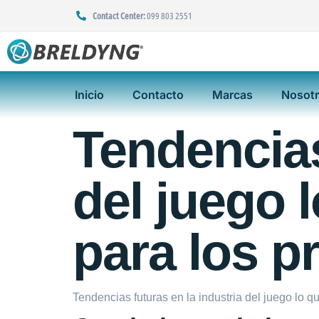
Contact Center:
099 803 2551
Inicio
Contacto
Marcas
Nosot
Tendencias
del juego 
para los 
Tendencias futuras en la industria del juego lo 