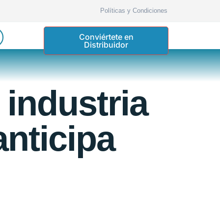
Políticas y Condiciones
Conviértete en
Distribuidor
 industria
anticipa