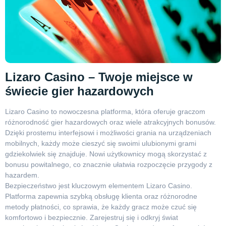
Lizaro Casino – Twoje miejsce w
świecie gier hazardowych
Lizaro Casino to nowoczesna platforma, która oferuje graczom
różnorodność gier hazardowych oraz wiele atrakcyjnych bonusów.
Dzięki prostemu interfejsowi i możliwości grania na urządzeniach
mobilnych, każdy może cieszyć się swoimi ulubionymi grami
gdziekolwiek się znajduje. Nowi użytkownicy mogą skorzystać z
bonusu powitalnego, co znacznie ułatwia rozpoczęcie przygody z
hazardem.
Bezpieczeństwo jest kluczowym elementem Lizaro Casino.
Platforma zapewnia szybką obsługę klienta oraz różnorodne
metody płatności, co sprawia, że każdy gracz może czuć się
komfortowo i bezpiecznie. Zarejestruj się i odkryj świat