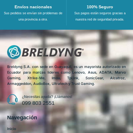
Envíos nacionales
100% Seguro
Sus pedidos se envían sin problemas de
Sus pagos están seguros gracias a
una provincia a otra.
nuestra red de seguridad privada.
Breldyng S.A. con sede en Guayaquil, es un mayorista autorizado en
Ecuador para marcas líderes como Lenovo, Asus, ADATA, Marvo
Gaming, Xtrike-Me, Imou, TpLink, SonicGear, Alcatroz,
Armaggeddon, AudioBox, Ultratech y Trust Gaming.
¿Necesitas ayuda? ¡Llámanos!
099 803 2551
Navegación
Inicio