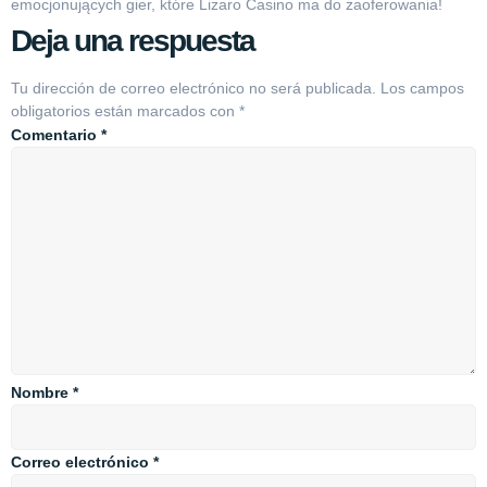
emocjonujących gier, które Lizaro Casino ma do zaoferowania!
Deja una respuesta
Tu dirección de correo electrónico no será publicada.
Los campos
obligatorios están marcados con
*
Comentario
*
Nombre
*
Correo electrónico
*