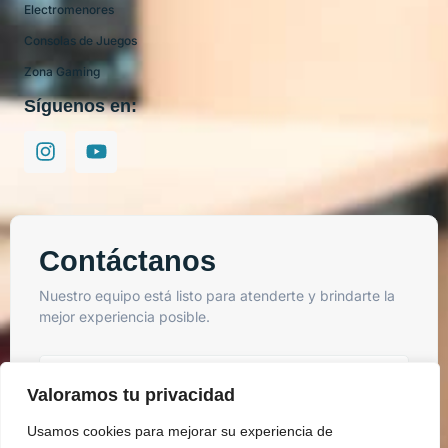
Electromenores
Consolas de Juegos
Zona Gaming
Síguenos en:
Contáctanos
Nuestro equipo está listo para atenderte y brindarte la
mejor experiencia posible.
Valoramos tu privacidad
Usamos cookies para mejorar su experiencia de
Enviar