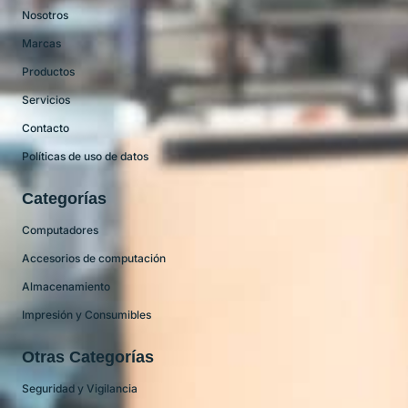
Nosotros
Marcas
Productos
Servicios
Contacto
Políticas de uso de datos
Categorías
Computadores
Accesorios de computación
Almacenamiento
Impresión y Consumibles
Otras Categorías
Seguridad y Vigilancia