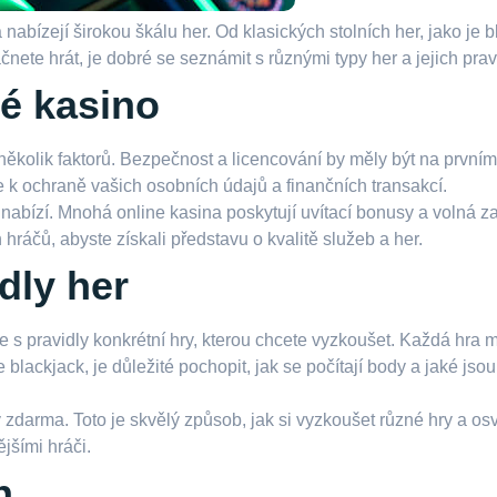
nabízejí širokou škálu her. Od klasických stolních her, jako je 
ete hrát, je dobré se seznámit s různými typy her a jejich pravi
né kasino
několik faktorů. Bezpečnost a licencování by měly být na prvním m
ie k ochraně vašich osobních údajů a finančních transakcí.
abízí. Mnohá online kasina poskytují uvítací bonusy a volná zat
 hráčů, abyste získali představu o kvalitě služeb a her.
dly her
e s pravidly konkrétní hry, kterou chcete vyzkoušet. Každá hra m
 blackjack, je důležité pochopit, jak se počítají body a jaké j
zdarma. Toto je skvělý způsob, jak si vyzkoušet různé hry a osvo
ějšími hráči.
h