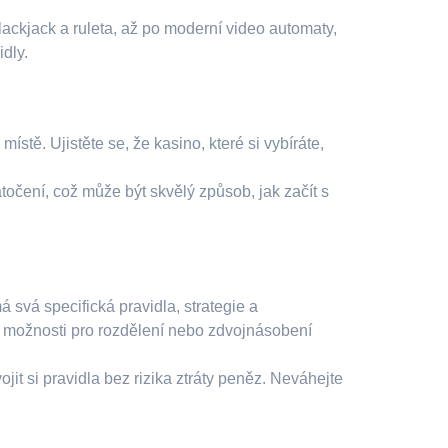
blackjack a ruleta, až po moderní video automaty,
dly.
ístě. Ujistěte se, že kasino, které si vybíráte,
očení, což může být skvělý způsob, jak začít s
á svá specifická pravidla, strategie a
sou možnosti pro rozdělení nebo zdvojnásobení
jit si pravidla bez rizika ztráty peněz. Neváhejte