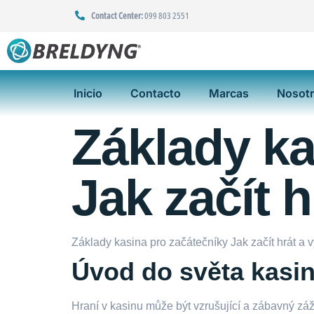
Contact Center:
099 803 2551
Inicio
Contacto
Marcas
Nosot
Základy ka
Jak začít h
Základy kasina pro začátečníky Jak začít hrát a 
Úvod do světa kasi
Hraní v kasinu může být vzrušující a zábavný záž