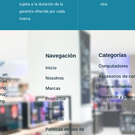
sujeta a la duración de la
otra.
garantía ofrecida por cada
marca.
Categorías
Navegación
Computadores
Inicio
 un
Accesorios de co
Nosotros
cas
Almacenamiento
ing,
Marcas
roz,
Impresión y Cons
Productos
ng.
Servicios
Contacto
Políticas de uso de