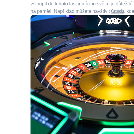
vstoupit do tohoto fascinujícího světa, je důležit
Casoola
na paměti. Například můžete navštívit
, kd