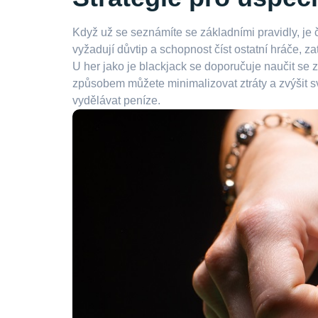
Když už se seznámíte se základními pravidly, je 
vyžadují důvtip a schopnost číst ostatní hráče, zatí
U her jako je blackjack se doporučuje naučit se z
způsobem můžete minimalizovat ztráty a zvýšit s
vydělávat peníze.