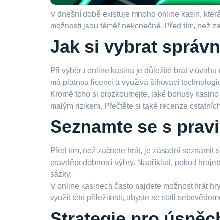
V dnešní době existuje mnoho online kasin, která 
možnosti jsou téměř nekonečné. Před tím, než začn
Jak si vybrat správ
Při výběru online kasina je důležité brát v úvahu 
má platnou licenci a využívá šifrovací technolog
Kromě toho si prozkoumejte, jaké bonusy kasino n
malým rizikem. Přečtěte si také recenze ostatních
Seznamte se s pravi
Před tím, než začnete hrát, je zásadní seznámit s
pravděpodobnosti výhry. Například, pokud hrajete
sázky.
V online kasinech často najdete možnost hrát hry 
využít této příležitosti, abyste se stali sebevědom
Strategie pro úspěc