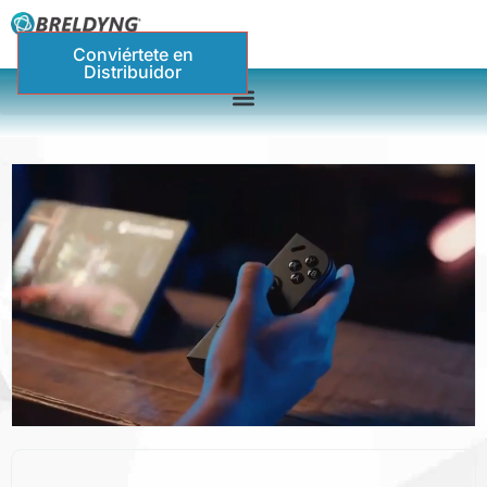
Conviértete en
Distribuidor