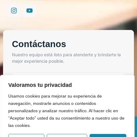
Contáctanos
Nuestro equipo está listo para atenderte y brindarte la
mejor experiencia posible.
Valoramos tu privacidad
Usamos cookies para mejorar su experiencia de
Enviar
navegación, mostrarle anuncios o contenidos
personalizados y analizar nuestro tráfico. Al hacer clic en
“Aceptar todo” usted da su consentimiento a nuestro uso de
las cookies.
Copyright © 2025 Todos los derechos reservados. BIM Soluciones