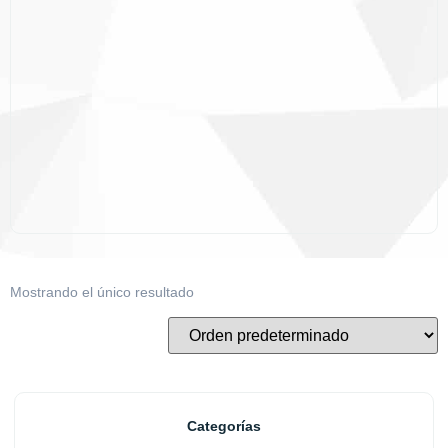
Mostrando el único resultado
Categorías