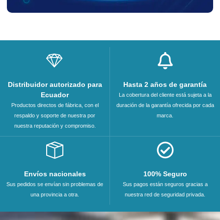
Distribuidor autorizado para
Hasta 2 años de garantía
Ecuador
La cobertura del cliente está sujeta a la
Productos directos de fábrica, con el
duración de la garantía ofrecida por cada
respaldo y soporte de nuestra por
marca.
nuestra reputación y compromiso.
Envíos nacionales
100% Seguro
Sus pedidos se envían sin problemas de
Sus pagos están seguros gracias a
una provincia a otra.
nuestra red de seguridad privada.